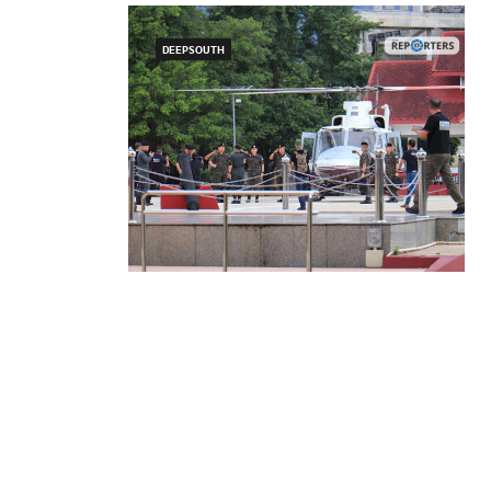
DEEPSOUTH