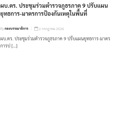
ผบ.ตร. ประชุมร่วมตำรวจภูธรภาค 9 ปรับแผน
ยุทธการ-มาตรการป้องกันเหตุในพื้นที่
By
กองบรรณาธิการ
2 กรกฎาคม 2026
ผบ.ตร. ประชุมร่วมตำรวจภูธรภาค 9 ปรับแผนยุทธการ-มาตร
การป […]