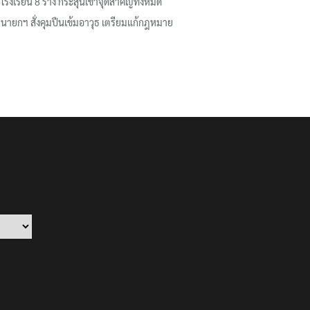
โรงเรียน 8 ร่าง กระสุนเข้าจุดสำคัญทั้งหมด
นายกฯ สั่งคุมปืนเข้มอาวุธ เตรียมแก้กฎหมาย