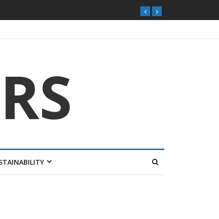
STAINABILITY