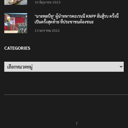
10 มิถุนายน 2023
‘นายพลบีทู’ ผู้นำทหารคะเรนนี KNPP ลั่นสู้รบ ครั้งนี้
เป็นครั้งสุดท้าย ที่ประชาชนต้องชนะ
13 มกราคม 2022
CATEGORIES
Categories