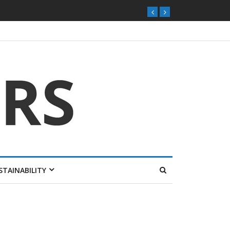
STAINABILITY