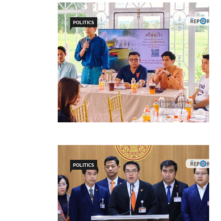
POLITICS
POLITICS