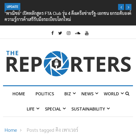
UPDATE
‘พาณิชย์’ เปิดหลักสูตร FTA Club รุ่น 4 ดึงเครือข่ายรัฐ-เอกชน ยกระดับองค์
ความรู้การค้าเสรีรับมือระเบียบโลกใหม่
HOME
POLITICS
BIZ
NEWS
WORLD
LIFE
SPECIAL
SUSTAINABILITY
Home
Posts tagged คิง เพาเวอร์