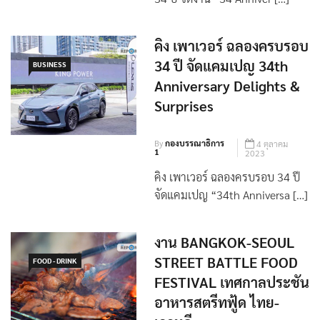
คิง เพาเวอร์ ฉลองครบรอบ
34 ปี จัดแคมเปญ 34th
BUSINESS
Anniversary Delights &
Surprises
By
กองบรรณาธิการ
4 ตุลาคม
1
2023
คิง เพาเวอร์ ฉลองครบรอบ 34 ปี
จัดแคมเปญ “34th Anniversa […]
งาน BANGKOK-SEOUL
STREET BATTLE FOOD
FOOD - DRINK
FESTIVAL เทศกาลประชัน
อาหารสตรีทฟู้ด ไทย-