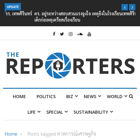
UPDATE
ตร. อยู่ระหว่างสอบสวนแรงจูงใจ เหตุยิงในโรงเรียนเทพศิรินทร์ นนทบุรี พบ
เด็กก่อเหตุเครียดเรื่องเรียน
HOME
POLITICS
BIZ
NEWS
WORLD
LIFE
SPECIAL
SUSTAINABILITY
Home
Posts tagged คาดการณ์เศรษฐกิจ