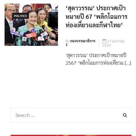
‘สุดาวรรณ’ ประกาศเป้า
หมายปี 67 ‘พลิกโฉมการ
POLITICS
ท่องเที่ยวและกีฬาไทย’
By
กองบรรณาธิการ
17 มกราคม
1
2024
‘สุดาวรรณ’ ประกาศเป้าหมายปี
2567 ‘พลิกโฉมการท่องเที่ยวแ […]