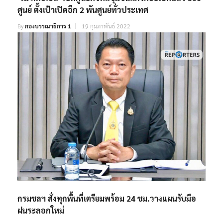
ศูนย์ ตั้งเป้าเปิดอีก 2 พันศูนย์ทั่วประเทศ
By
กองบรรณาธิการ 1
19 กุมภาพันธ์ 2022
กรมชลฯ สั่งทุกพื้นที่เตรียมพร้อม 24 ชม.วางแผนรับมือ
ฝนระลอกใหม่