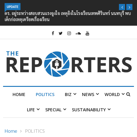
UPDATE
ตร. อยู่ระหว่างสอบสวนแรงจูงใจ เหตุยิงในโรงเรียนเทพศิรินทร์ นนทบุรี พบ
เด็กก่อเหตุเครียดเรื่องเรียน
HOME
POLITICS
BIZ
NEWS
WORLD
LIFE
SPECIAL
SUSTAINABILITY
Home
POLITICS