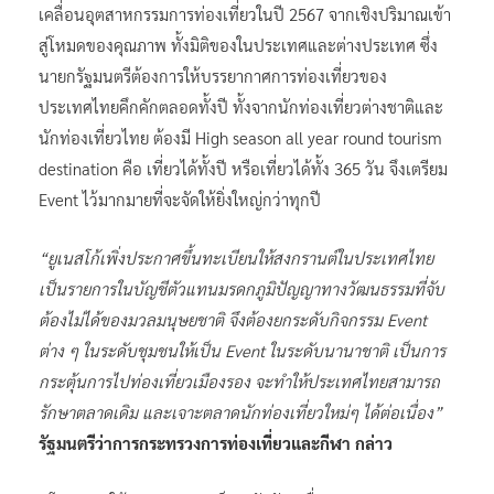
เคลื่อนอุตสาหกรรมการท่องเที่ยวในปี 2567 จากเชิงปริมาณเข้า
สู่โหมดของคุณภาพ ทั้งมิติของในประเทศและต่างประเทศ ซึ่ง
นายกรัฐมนตรีต้องการให้บรรยากาศการท่องเที่ยวของ
ประเทศไทยคึกคักตลอดทั้งปี ทั้งจากนักท่องเที่ยวต่างชาติและ
นักท่องเที่ยวไทย ต้องมี High season all year round tourism
destination คือ เที่ยวได้ทั้งปี หรือเที่ยวได้ทั้ง 365 วัน จึงเตรียม
Event ไว้มากมายที่จะจัดให้ยิ่งใหญ่กว่าทุกปี
“ยูเนสโก้เพิ่งประกาศขึ้นทะเบียนให้สงกรานต์ในประเทศไทย
เป็นรายการในบัญชีตัวแทนมรดกภูมิปัญญาทางวัฒนธรรมที่จับ
ต้องไม่ได้ของมวลมนุษยชาติ จึงต้องยกระดับกิจกรรม Event
ต่าง ๆ ในระดับชุมชนให้เป็น Event ในระดับนานาชาติ เป็นการ
กระตุ้นการไปท่องเที่ยวเมืองรอง จะทำให้ประเทศไทยสามารถ
รักษาตลาดเดิม และเจาะตลาดนักท่องเที่ยวใหม่ๆ ได้ต่อเนื่อง”
รัฐมนตรีว่าการกระทรวงการท่องเที่ยวและกีฬา กล่าว