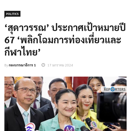
POLITICS
‘สุดาวรรณ’ ประกาศเป้าหมายปี
67 ‘พลิกโฉมการท่องเที่ยวและ
กีฬาไทย’
By
กองบรรณาธิการ 1
17 มกราคม 2024