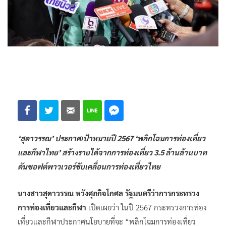
‘สุดาวรรณ’ ประกาศเป้าหมายปี 2567 ‘พลิกโฉมการท่องเที่ยว
และกีฬาไทย’ สร้างรายได้จากการท่องเที่ยว 3.5 ล้านล้านบาท
ดันซอฟต์พาวเวอร์ขับเคลื่อนการท่องเที่ยวไทย
นางสาวสุดาวรรณ หวังศุภกิจโกศล รัฐมนตรีว่าการกระทรวง
การท่องเที่ยวและกีฬา
เปิดเผยว่า ในปี 2567 กระทรวงการท่อง
เที่ยวและกีฬาประกาศนโยบายที่จะ “พลิกโฉมการท่องเที่ยว