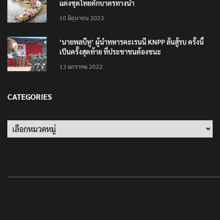
แต่งชุดไทยตักบาตรทางน้ำ
10 มิถุนายน 2023
‘นายพลบีทู’ ผู้นำทหารคะเรนนี KNPP ลั่นสู้รบ ครั้งนี้
เป็นครั้งสุดท้าย ที่ประชาชนต้องชนะ
13 มกราคม 2022
CATEGORIES
Categories