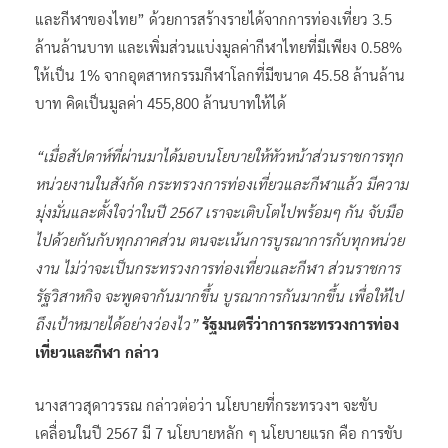
และกีฬาของไทย” ด้วยการสร้างรายได้จากการท่องเที่ยว 3.5
ล้านล้านบาท และเพิ่มส่วนแบ่งมูลค่ากีฬาไทยที่มีเพียง 0.58%
ให้เป็น 1% จากอุตสาหกรรมกีฬาโลกที่มีขนาด 45.58 ล้านล้าน
บาท คิดเป็นมูลค่า 455,800 ล้านบาทให้ได้
“เมื่อสัปดาห์ที่ผ่านมาได้มอบนโยบายให้หัวหน้าส่วนราชการทุก
หน่วยงานในสังกัด กระทรวงการท่องเที่ยวและกีฬาแล้ว มีความ
มุ่งมั่นและตั้งใจว่าในปี 2567 เราจะเติบโตไปพร้อมๆ กัน จับมือ
ไปด้วยกันกับทุกภาคส่วน ตนจะเน้นการบูรณาการกับทุกหน่วย
งาน ไม่ว่าจะเป็นกระทรวงการท่องเที่ยวและกีฬา ส่วนราชการ
รัฐวิสาหกิจ จะพูดจากันมากขึ้น บูรณาการกันมากขึ้น เพื่อให้ไป
ถึงเป้าหมายได้อย่างว่องไว”
รัฐมนตรีว่าการกระทรวงการท่อง
เที่ยวและกีฬา กล่าว
นางสาวสุดาวรรณ กล่าวต่อว่า นโยบายที่กระทรวงฯ จะขับ
เคลื่อนในปี 2567 มี 7 นโยบายหลัก ๆ นโยบายแรก คือ การขับ