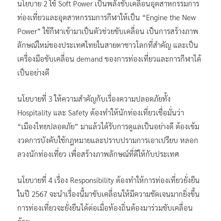
นโยบาย 2 ใช้ Soft Power เป็นพลังขับเคลื่อนอุตสาหกรรมการ
ท่องเที่ยวและอุตสาหกรรมการกีฬาให้เป็น “Engine the New
Power” ใช้กีฬาเข้ามาเป็นตัวช่วยขับเคลื่อน เป็นการสร้างภาพ
ลักษณ์ใหม่ของประเทศไทยในสายตาชาวโลกที่สำคัญ และเป็น
เครื่องมือขับเคลื่อน demand ของการท่องเที่ยวและการกีฬาได้
เป็นอย่างดี
นโยบายที่ 3 ให้ความสำคัญกับเรื่องความปลอดภัยทั้ง
Hospitality และ Safety ต้องทำให้นักท่องเที่ยวเชื่อมั่นว่า
“เมืองไทยปลอดภัย” มาแล้วได้รับการดูแลเป็นอย่างดี ต้องเข้ม
งวดการบังคับใช้กฎหมายและปราบปรามการเอาเปรียบ หลอก
ลวงนักท่องเที่ยว เพื่อสร้างภาพลักษณ์ที่ดีให้กับประเทศ
นโยบายที่ 4 เรื่อง Responsibility ต้องทำให้การท่องเที่ยวยั่งยืน
ในปี 2567 จะนำเรื่องนี้มาขับเคลื่อนให้มีความชัดเจนมากยิ่งขึ้น
การท่องเที่ยวจะยั่งยืนได้ต่อเมื่อท้องถิ่นต้องมาร่วมขับเคลื่อน