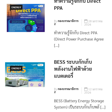
ทำความรู้จักกับ Direct
PPA
ENERGY
By
กองบรรณาธิการ
28 มกราคม
2
2026
ทำความรู้จักกับ Direct PPA
(Direct Power Purchase Agree
[…]
BESS ระบบกักเก็บ
พลังงานไฟฟ้าด้วย
ENERGY
แบตเตอรี่
By
กองบรรณาธิการ
12 มกราคม
2
2026
BESS (Battery Energy Storage