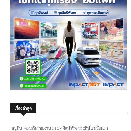
เรื่องล่าสุด