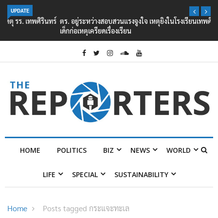
UPDATE
ตร. อยู่ระหว่างสอบสวนแรงจูงใจ เหตุยิงในโรงเรียนเทพศิรินทร์ นนทบุรี พบ
เด็กก่อเหตุเครียดเรื่องเรียน
HOME
POLITICS
BIZ
NEWS
WORLD
LIFE
SPECIAL
SUSTAINABILITY
Home
Posts tagged กระแจะทะเล