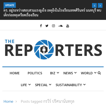
UPDATE
ตร. อยู่ระหว่างสอบสวนแรงจูงใจ เหตุยิงในโรงเรียนเทพศิรินทร์ นนทบุรี พบ
เด็กก่อเหตุเครียดเรื่องเรียน
HOME
POLITICS
BIZ
NEWS
WORLD
LIFE
SPECIAL
SUSTAINABILITY
Home
Posts tagged กรวีร์ ปริศนานันทกุล