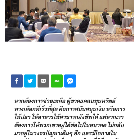
หากต้องการช่วยเหลือ ผู้ขาดแคลนทุนทรัพย์
ทางเลือกที่เร็วที่สุด คือการสนับสนุนเงิน หรือการ
ให้ปลา ให้อาหารให้สามารถยังชีพได้ แต่หากเรา
ต้องการให้พวกเขาอยู่ได้ต่อไปในอนาคต ไม่กลับ
มาอยู่ในวงจรปัญหาเดิมๆ อีก และมีโอกาสใน