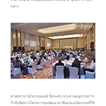
กล่าว
ศาสตราจารย์ ดร.สมพงษ์ จิตระดับ ประธานอนุกรรมการ
กำกับทิศทางโครงการทุนพัฒนาอาชีพและนวัตกรรมที่ใช้