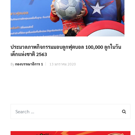
ประมวลภาพกิจกรรมมอบลูกฟุตบอล 100,000 ลูกในวัน
เด็กแห่งชาติ 2563
By
กองบรรณาธิการ 1
13 มกราคม 2020