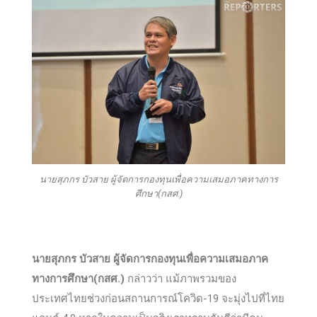
นายสุภกร บัวสาย ผู้จัดการกองทุนเพื่อความเสมอภาคทางการ
ศึกษา(กสศ.)
นายสุภกร บัวสาย ผู้จัดการกองทุนเพื่อความเสมอภาค
ทางการศึกษา(กสศ.)
กล่าวว่า แม้ภาพรวมของ
ประเทศไทยช่วงก่อนสถานการณ์โควิด-19 จะมุ่งไปที่ไทย