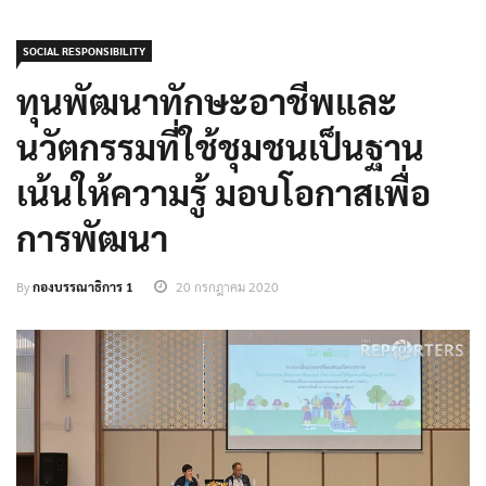
SOCIAL RESPONSIBILITY
ทุนพัฒนาทักษะอาชีพและ
นวัตกรรมที่ใช้ชุมชนเป็นฐาน
เน้นให้ความรู้ มอบโอกาสเพื่อ
การพัฒนา
By
กองบรรณาธิการ 1
20 กรกฎาคม 2020