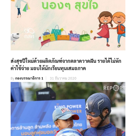
ส่งสุขปีใหม่ด้วยผลิตภัณฑ์จากตลาดวาดฝัน รายได้ไม่หัก
ค่าใช้จ่าย มอบให้นักเรียนทุนเสมอภาค
By
กองบรรณาธิการ 1
31 ธันวาคม 2020