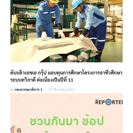
ดับบลิวเอชเอ กรุ๊ป มอบทุนการศึกษาโครงการอาชีวศึกษา
ระบบทวิภาคี ต่อเนื่องเป็นปีที่ 11
By
กองบรรณาธิการ 1
27 ธันวาคม 2022