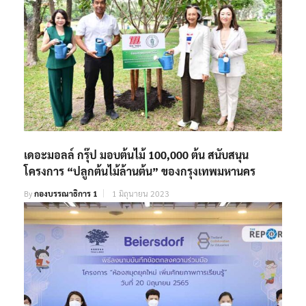
เดอะมอลล์ กรุ๊ป มอบต้นไม้ 100,000 ต้น สนับสนุน
โครงการ “ปลูกต้นไม้ล้านต้น” ของกรุงเทพมหานคร
By
กองบรรณาธิการ 1
1 มิถุนายน 2023