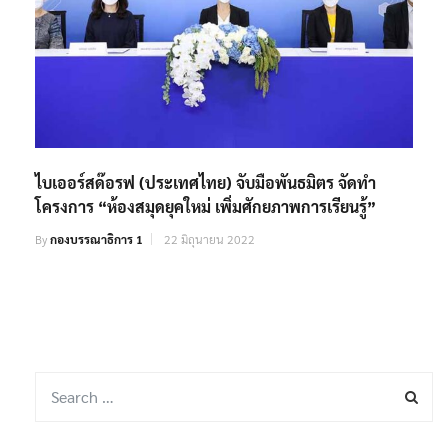
ไบเออร์สด๊อรฟ (ประเทศไทย) จับมือพันธมิตร จัดทำ
โครงการ “ห้องสมุดยุคใหม่ เพิ่มศักยภาพการเรียนรู้”
By
กองบรรณาธิการ 1
22 มิถุนายน 2022