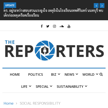
UPDATE
ตร. อยู่ระหว่างสอบสวนแรงจูงใจ เหตุยิงในโรงเรียนเทพศิรินทร์ นนทบุรี พบ
เด็กก่อเหตุเครียดเรื่องเรียน
HOME
POLITICS
BIZ
NEWS
WORLD
LIFE
SPECIAL
SUSTAINABILITY
Home
SOCIAL RESPONSIBILITY