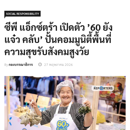
SOCIAL RESPONSIBILITY
ซีพี แอ็กซ์ตร้า เปิดตัว ’60 ยัง
แจ๋ว คลับ’ ปั้นคอมมูนิตี้พื้นที่
ความสุขรับสังคมสูงวัย
By
กองบรรณาธิการ
27 พฤษภาคม 2026