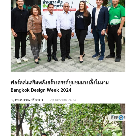
ฟอร์ดส่งเสริมพลังสร้างสรรค์ชุมชนนางเลิ้งในงาน
Bangkok Design Week 2024
By
กองบรรณาธิการ 1
29 มกราคม 2024