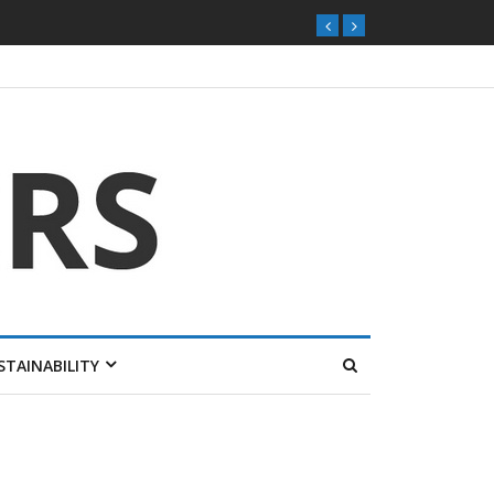
ุกตลาดไทย
STAINABILITY