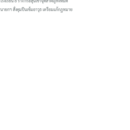
โรงเรียน 8 ร่าง กระสุนเข้าจุดสำคัญทั้งหมด
นายกฯ สั่งคุมปืนเข้มอาวุธ เตรียมแก้กฎหมาย