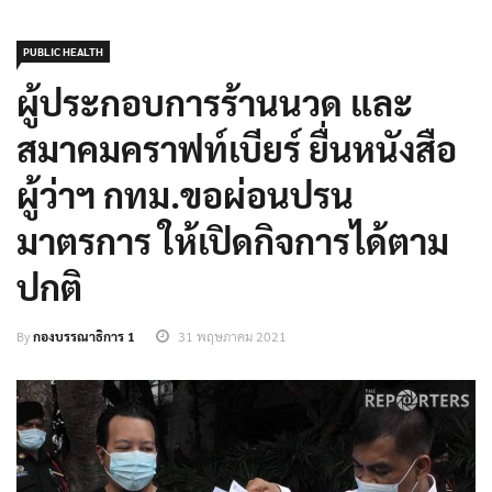
PUBLIC HEALTH
ผู้ประกอบการร้านนวด และ
สมาคมคราฟท์เบียร์ ยื่นหนังสือ
ผู้ว่าฯ กทม.ขอผ่อนปรน
มาตรการ ให้เปิดกิจการได้ตาม
ปกติ
By
กองบรรณาธิการ 1
31 พฤษภาคม 2021