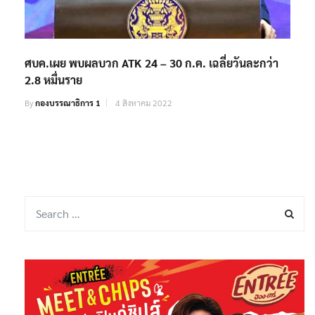
ศบค.เผย พบผลบวก ATK 24 – 30 ก.ค. เฉลี่ยวันละกว่า
2.8 หมื่นราย
By
กองบรรณาธิการ 1
4 สิงหาคม 2022