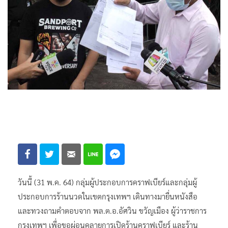
วันนี้ (31 พ.ค. 64) กลุ่มผู้ประกอบการคราฟเบียร์และกลุ่มผู้
ประกอบการร้านนวดในเขตกรุงเทพฯ เดินทางมายื่นหนังสือ
และทวงถามคำตอบจาก พล.ต.อ.อัศวิน ขวัญเมือง ผู้ว่าราชการ
กรุงเทพฯ เพื่อขอผ่อนคลายการเปิดร้านคราฟเบียร์ และร้าน