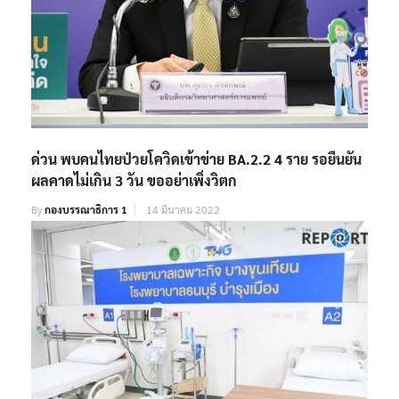
ด่วน พบคนไทยป่วยโควิดเข้าข่าย BA.2.2 4 ราย รอยืนยัน
ผลคาดไม่เกิน 3 วัน ขออย่าเพิ่งวิตก
By
กองบรรณาธิการ 1
14 มีนาคม 2022