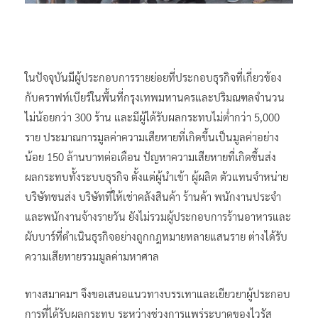
ในปัจจุบันมีผู้ประกอบการรายย่อยที่ประกอบธุรกิจที่เกี่ยวข้อง
กับคราฟท์เบียร์ในพื้นที่กรุงเทพมหานครและปริมณฑลจำนวน
ไม่น้อยกว่า 300 ร้าน และมีผู้ได้รับผลกระทบไม่ต่ำกว่า 5,000
ราย ประมาณการมูลค่าความเสียหายที่เกิดขึ้นเป็นมูลค่าอย่าง
น้อย 150 ล้านบาทต่อเดือน ปัญหาความเสียหายที่เกิดขึ้นส่ง
ผลกระทบทั้งระบบธุรกิจ ตั้งแต่ผู้นำเข้า ผู้ผลิต ตัวแทนจำหน่าย
บริษัทขนส่ง บริษัทที่ให้เช่าคลังสินค้า ร้านค้า พนักงานประจำ
และพนักงานจ้างรายวัน ยังไม่รวมผู้ประกอบการร้านอาหารและ
ผับบาร์ที่ดำเนินธุรกิจอย่างถูกกฎหมายหลายแสนราย ต่างได้รับ
ความเสียหายรวมมูลค่ามหาศาล
ทางสมาคมฯ จึงขอเสนอแนวทางบรรเทาและเยียวยาผู้ประกอบ
การที่ได้รับผลกระทบ ระหว่างช่วงการแพร่ระบาดของไวรัส