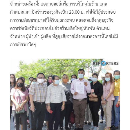
จำหน่ายเครื่องดื่มแอลกอฮอล์เพื่อการบริโภคในร้าน และ
กำหนดเวลาปิดร้านของธุรกิจเป็น 23.00 น. ทำให้มีผู้ประกอบ
การรายย่อยมากมายที่ได้รับผลกระทบ ตลอดจนถึงกลุ่มธุรกิจ
คราฟท์เบียร์ที่ประกอบไปด้วยร้านเล็กใหญ่นับพัน ตัวแทน
จำหน่าย ผู้นำเข้า ผู้ผลิต ที่สูญเสียรายได้จากมาตรการนี้โดยไม่มี
การเยียวยาใดๆ