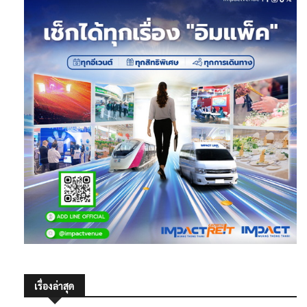
เรื่องล่าสุด