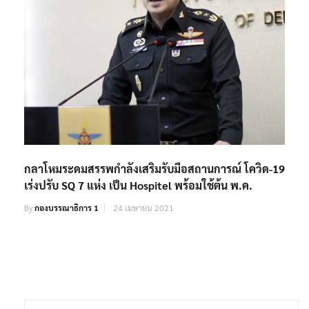
กลาโหมระดมสรรพกำลังเสริมรับมือสถานการณ์ โควิด-19
เร่งปรับ SQ 7 แห่ง เป็น Hospitel พร้อมใช้ต้น พ.ค.
By
กองบรรณาธิการ 1
24 เมษายน 2021