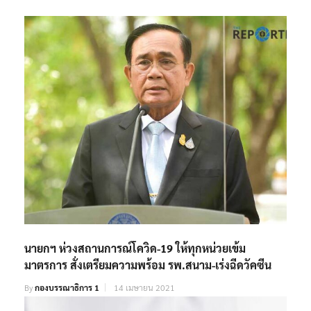
นายกฯ ห่วงสถานการณ์โควิด-19 ให้ทุกหน่วยเข้ม
มาตรการ สั่งเตรียมความพร้อม รพ.สนาม-เร่งฉีดวัคซีน
By
กองบรรณาธิการ 1
14 เมษายน 2021