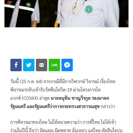
วันนี้ (25 ก.ค. 64) จากกรณีที่มีการวิพากษ์ วิจารณ์ เรื่องไทย
พิจารณากลับเข้ารับวัคซีนโควิด-19 ผ่านโครงการโค
แวกซ์ (COVAX) ล่าสุด
นายอนุทิน ชาญวีรกูล รองนายก
รัฐมนตรี และรัฐมนตรีว่าการกระทรวงสาธารณสุข
กล่าวว่า
การพิจารณาของไทย ไม่ได้หมายความว่า การที่ไทย ไม่ได้เข้า
ร่วมในปีนี้ ถือว่า ผิดแผน ผิดพลาด ล้มเหลว แต่ไทย ตัดสินใจบน