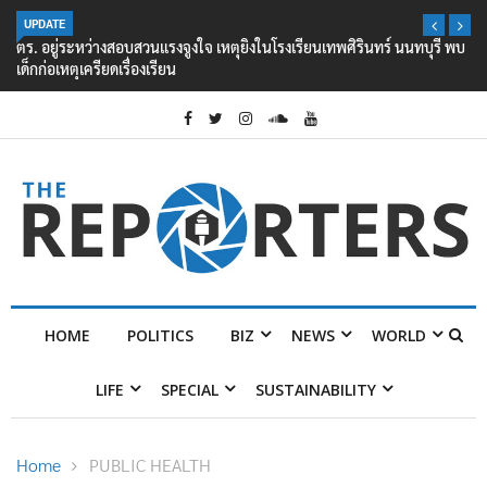
UPDATE
ตร. อยู่ระหว่างสอบสวนแรงจูงใจ เหตุยิงในโรงเรียนเทพศิรินทร์ นนทบุรี พบ
เด็กก่อเหตุเครียดเรื่องเรียน
HOME
POLITICS
BIZ
NEWS
WORLD
LIFE
SPECIAL
SUSTAINABILITY
Home
PUBLIC HEALTH