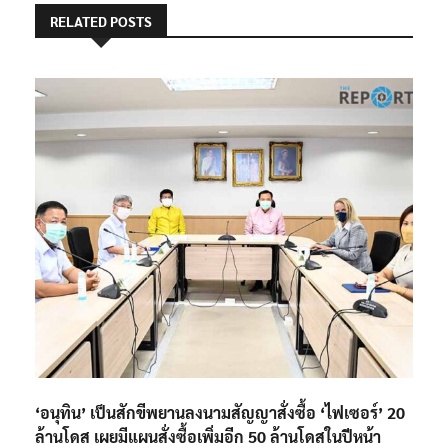
RELATED POSTS
‘อนุทิน’ เป็นสักขีพยานลงนามสัญญาสั่งซื้อ ‘ไฟเซอร์’ 20
ล้านโดส เผยมีแผนสั่งซื้อเพิ่มอีก 50 ล้านโดสในปีหน้า