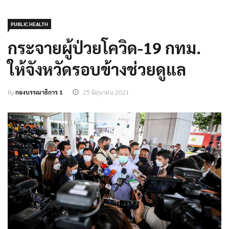
PUBLIC HEALTH
กระจายผู้ป่วยโควิด-19 กทม.
ให้จังหวัดรอบข้างช่วยดูแล
By
กองบรรณาธิการ 1
25 มิถุนายน 2021