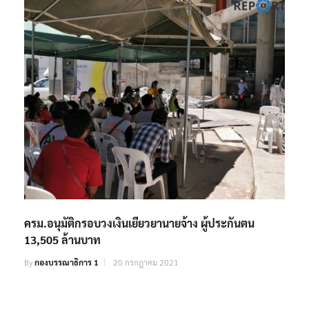
ครม.อนุมัติกรอบวงเงินเยียวยานายจ้าง ผู้ประกันตน
13,505 ล้านบาท
By
กองบรรณาธิการ 1
20 กรกฎาคม 2021