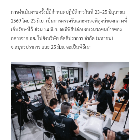
การดำเนินงานครั้งนี้มีกำหนดปฏิบัติการวันที่ 23–25 มิถุนายน
2569 โดย 23 มิ.ย. เป็นการตรวจรับและตรวจพิสูจน์ของกลางที่
เก็บรักษาไว้ ส่วน 24 มิ.ย. จะมีพิธีปล่อยขบวนรถขนย้ายของ
กลางจาก อย. ไปยังบริษัท อัคคีปราการ จำกัด (มหาชน)
จ.สมุทรปราการ และ 25 มิ.ย. จะเป็นพิธีเผา