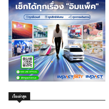
เรื่องล่าสุด