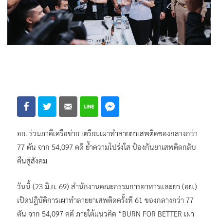
อย. ร่วมภาคีเครือข่าย เตรียมเผาทำลายยาเสพติดของกลางกว่า
77 ตัน จาก 54,097 คดี ย้ำความโปร่งใส ป้องกันยาเสพติดกลับ
คืนสู่สังคม
วันนี้ (23 มิ.ย. 69) สำนักงานคณะกรรมการอาหารและยา (อย.)
เปิดปฏิบัติการเผาทำลายยาเสพติดครั้งที่ 61 ของกลางกว่า 77
ตัน จาก 54,097 คดี ภายใต้แนวคิด “BURN FOR BETTER เผา