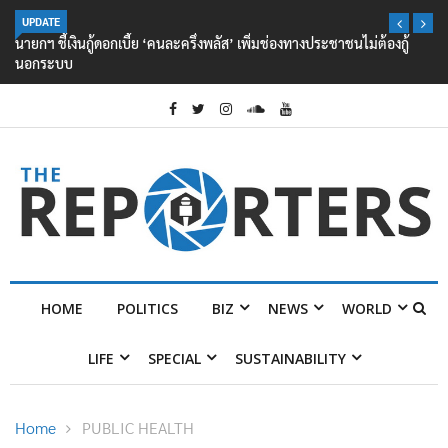
UPDATE
นายกฯ ชี้เงินกู้ดอกเบี้ย ‘คนละครึ่งพลัส’ เพิ่มช่องทางประชาชนไม่ต้องกู้
นอกระบบ
HOME
POLITICS
BIZ
NEWS
WORLD
LIFE
SPECIAL
SUSTAINABILITY
Home
PUBLIC HEALTH