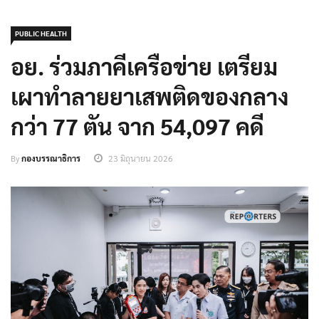
PUBLIC HEALTH
อย. ร่วมภาคีเครือข่าย เตรียม
เผาทำลายยาเสพติดของกลาง
กว่า 77 ตัน จาก 54,097 คดี
By
กองบรรณาธิการ
23 มิถุนายน 2026