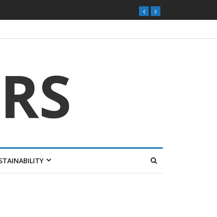
STAINABILITY