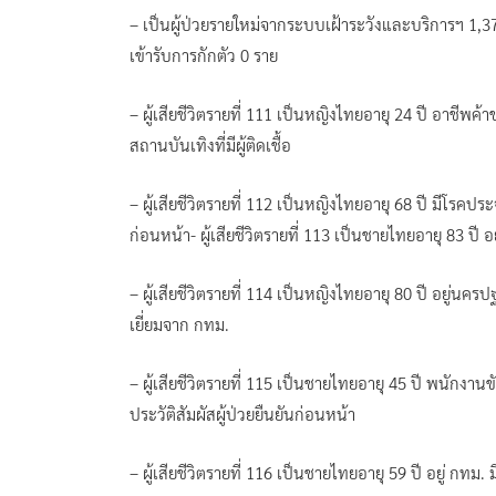
– เป็นผู้ป่วยรายใหม่จากระบบเฝ้าระวังและบริการฯ 1,
เข้ารับการกักตัว 0 ราย
– ผู้เสียชีวิตรายที่ 111 เป็นหญิงไทยอายุ 24 ปี อาชีพค้
สถานบันเทิงที่มีผู้ติดเชื้อ
– ผู้เสียชีวิตรายที่ 112 เป็นหญิงไทยอายุ 68 ปี มีโรคประจ
ก่อนหน้า- ผู้เสียชีวิตรายที่ 113 เป็นชายไทยอายุ 83 ปี
– ผู้เสียชีวิตรายที่ 114 เป็นหญิงไทยอายุ 80 ปี อยู่นค
เยี่ยมจาก กทม.
– ผู้เสียชีวิตรายที่ 115 เป็นชายไทยอายุ 45 ปี พนักงาน
ประวัติสัมผัสผู้ป่วยยืนยันก่อนหน้า
– ผู้เสียชีวิตรายที่ 116 เป็นชายไทยอายุ 59 ปี อยู่ กทม