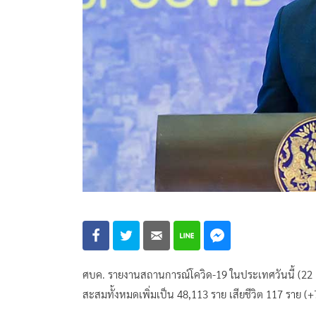
ศบค. รายงานสถานการณ์โควิด-19 ในประเทศวันนี้ (22 เมษ
สะสมทั้งหมดเพิ่มเป็น 48,113 ราย เสียชีวิต 117 ราย (+