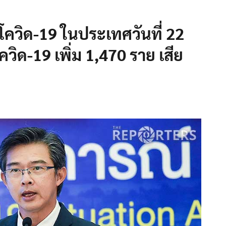
วิด-19 ในประเทศวันที่ 22
ควิด-19 เพิ่ม 1,470 ราย เสีย