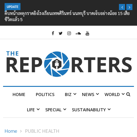
UPDATE
คืบหน้าเหตุกราดยิงโรงเรียนเทพศิรินทร์ นนทบุรี บาดเจ็บอย่างน้อย 15 เสีย
ชีวิตแล้ว 5
HOME
POLITICS
BIZ
NEWS
WORLD
LIFE
SPECIAL
SUSTAINABILITY
Home
PUBLIC HEALTH