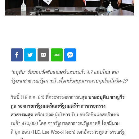
‘อนุทิน’ รับมอบวัคซีนแอสตร้าเซนเนก้า 4.7 แสนโดส จาก
รัฐบาลสาธารณรัฐเกาหลี เพื่อสนับสนุนการควบคุมโรคโควิด-19
วันนี้ (18 ต.ค. 64) ที่กระทรวงสาธารณสุข
นายอนุทิน ชาญวีร
กูล รองนายกรัฐมนตรีและรัฐมนตรีว่าการกระทรวง
สาธารณสุข
พร้อมคณะผู้บริหาร รับมอบวัคซีนแอสตร้าเซน
เนก้า 470,000 โดส จากรัฐบาลสาธารณรัฐเกาหลี โดยมีนาย
ลี อุก ฮอน (H.E. Lee Wook-Heon) เอกอัครราชทูตสาธารณรัฐ