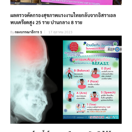
ผลตรวจคัดกรองสุขภาพแรงงานไทยกลับจากอิสราเอล
พบเครียดสูง 25 ราย ปานกลาง 8 ราย
By
กองบรรณาธิการ 1
17 ตุลาคม 2023