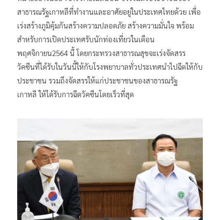
สาธารณรัฐเกาหลีที่ทำงานและอาศัยอยู่ในประเทศไทยด้วย เพื่อ
เร่งสร้างภูมิคุ้มกันสร้างความปลอดภัย สร้างความมั่นใจ พร้อม
สำหรับการเปิดประเทศรับนักท่องเที่ยวในเดือน
พฤศจิกายน2564 นี้ โดยกระทรวงสาธารณสุขจะเร่งจัดสรร
วัคซีนที่ได้รับในวันนี้ให้กับโรงพยาบาลทั่วประเทศนำไปฉีดให้กับ
ประชาชน รวมถึงจัดสรรให้แก่ประชาชนของสาธารณรัฐ
เกาหลี ให้ได้รับการฉีดวัคซีนโดยเร็วที่สุด