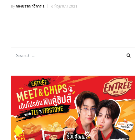
By
กองบรรณาธิการ 1
6 มิถุนายน 2021