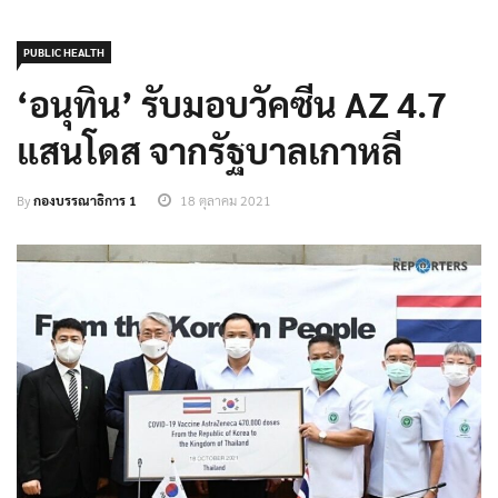
PUBLIC HEALTH
‘อนุทิน’ รับมอบวัคซีน AZ 4.7
แสนโดส จากรัฐบาลเกาหลี
By
กองบรรณาธิการ 1
18 ตุลาคม 2021