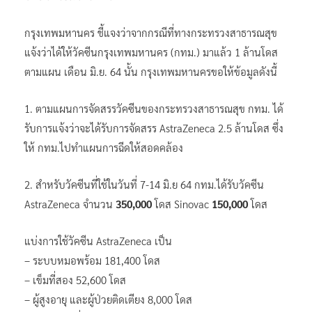
กรุงเทพมหานคร ชี้แจงว่าจากกรณีที่ทางกระทรวงสาธารณสุข
แจ้งว่าได้ให้วัคซีนกรุงเทพมหานคร (กทม.) มาแล้ว 1 ล้านโดส
ตามแผน เดือน มิ.ย. 64 นั้น กรุงเทพมหานครขอให้ข้อมูลดังนี้
1. ตามแผนการจัดสรรวัคซีนของกระทรวงสาธารณสุข กทม. ได้
รับการแจ้งว่าจะได้รับการจัดสรร AstraZeneca 2.5 ล้านโดส ซึ่ง
ให้ กทม.ไปทำแผนการฉีดให้สอดคล้อง
2. สำหรับวัคซีนที่ใช้ในวันที่ 7-14 มิ.ย 64 กทม.ได้รับวัคซีน
AstraZeneca จำนวน
350,000
โดส Sinovac
150,000
โดส
แบ่งการใช้วัคซีน AstraZeneca เป็น
– ระบบหมอพร้อม 181,400 โดส
– เข็มที่สอง 52,600 โดส
– ผู้สูงอายุ และผู้ป่วยติดเตียง 8,000 โดส