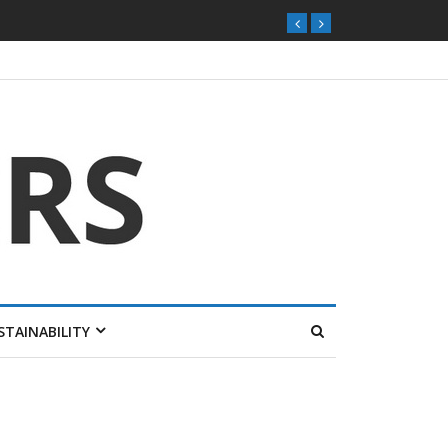
STAINABILITY