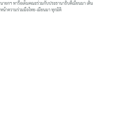
นายกฯ หารือเต็มคณะร่วมกับประธานาธิบดีเมียนมา เดิน
หน้าความร่วมมือไทย-เมียนมา ทุกมิติ