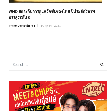
WHO ยกระดับการดูแลวัคซีนของไทย มีประสิทธิภาพ
บรรลุระดับ 3
By
กองบรรณาธิการ 1
10 ตุลาคม 2021