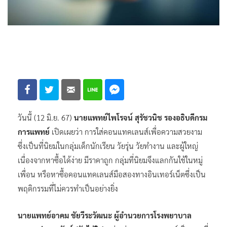
วันนี้ (12 มิ.ย. 67)
นายแพทย์ไพโรจน์ สุรัชวนิช รองอธิบดีกรม
การแพทย์
เปิดเผยว่า การใส่คอนแทคเลนส์เพื่อความสวยงาม
ซึ่งเป็นที่นิยมในกลุ่มเด็กนักเรียน วัยรุ่น วัยทำงาน และผู้ใหญ่
เนื่องจากหาซื้อได้ง่าย มีราคาถูก กลุ่มที่นิยมจึงแลกกันใช้ในหมู่
เพื่อน หรือหาซื้อคอนแทคเลนส์มือสองทางอินเทอร์เน็ตซึ่งเป็น
พฤติกรรมที่ไม่ควรทำเป็นอย่างยิ่ง
นายแพทย์อาคม ชัยวีระวัฒนะ ผู้อำนวยการโรงพยาบาล