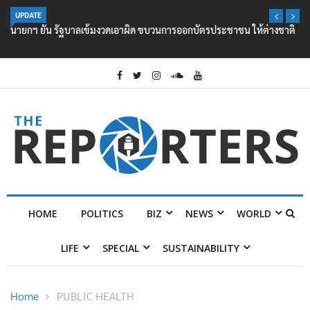
UPDATE
นายกฯ ยัน รัฐบาลเข้มงวดเอาผิด ขบวนการออกบัตรประชาชน ให้ต่างชาติ
HOME
POLITICS
BIZ
NEWS
WORLD
LIFE
SPECIAL
SUSTAINABILITY
Home
PUBLIC HEALTH