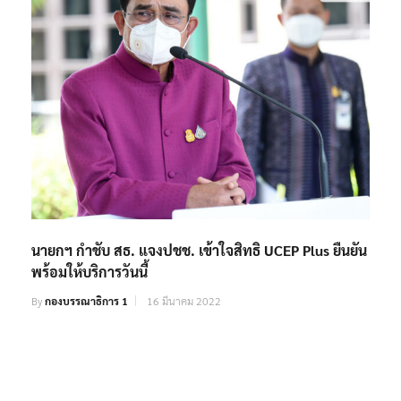
นายกฯ กำชับ สธ. แจงปชช. เข้าใจสิทธิ UCEP Plus ยืนยัน
พร้อมให้บริการวันนี้
By
กองบรรณาธิการ 1
16 มีนาคม 2022