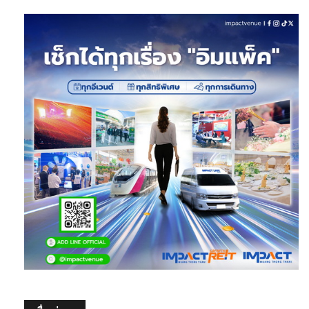
เรื่องล่าสุด