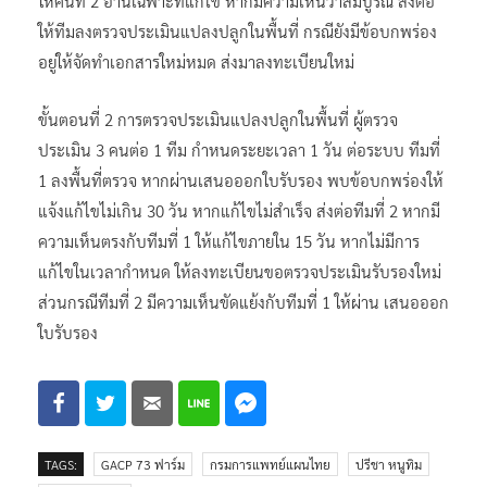
ให้คนที่ 2 อ่านเฉพาะที่แก้ไข​ หากมีความเห็นว่าสมบูรณ์ ส่งต่อ
ให้ทีมลงตรวจประเมินแปลงปลูกในพื้นที่ กรณียังมีข้อบกพร่อง
อยู่ให้จัดทำเอกสารใหม่หมด ส่งมาลงทะเบียนใหม่
ขั้นตอนที่ 2 การตรวจประเมินแปลงปลูกในพื้นที่ ผู้ตรวจ
ประเมิน 3 คนต่อ 1 ทีม กำหนดระยะเวลา 1 วัน ต่อระบบ​ ทีมที่
1 ลงพื้นที่ตรวจ หากผ่านเสนอออกใบรับรอง พบข้อบกพร่องให้
แจ้งแก้ไขไม่เกิน 30 วัน หากแก้ไขไม่สำเร็จ ส่งต่อทีมที่ 2 หากมี
ความเห็นตรงกับทีมที่ 1 ให้แก้ไขภายใน 15 วัน หากไม่มีการ
แก้ไขในเวลากำหนด​ ให้ลงทะเบียนขอตรวจประเมินรับรองใหม่
ส่วนกรณีทีมที่ 2 มีความเห็นขัดแย้งกับทีมที่ 1 ให้ผ่าน เสนอออก
ใบรับรอง
TAGS:
GACP 73 ฟาร์ม
กรมการแพทย์แผนไทย
ปรีชา หนูทิม