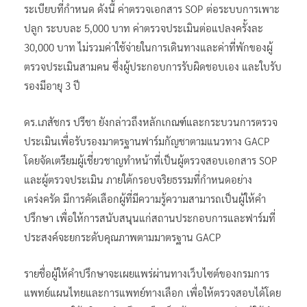
ระเบียบที่กำหนด ดังนี้ ค่าตรวจเอกสาร SOP ต่อระบบการเพาะ
ปลูก ระบบละ 5,000 บาท ค่าตรวจประเมินต่อแปลงครั้งละ
30,000 บาท ไม่รวมค่าใช้จ่ายในการเดินทางและค่าที่พักของผู้
ตรวจประเมินสามคน ซึ่งผู้ประกอบการรับผิดชอบเอง และใบรับ
รองมีอายุ 3 ปี
ดร.เภสัชกร ปรีชา ยังกล่าวถึงหลักเกณฑ์และกระบวนการตรวจ
ประเมินเพื่อรับรองมาตรฐานฟาร์มกัญชาตามแนวทาง GACP
โดยจัดเตรียมผู้เชี่ยวชาญทำหน้าที่เป็นผู้ตรวจสอบเอกสาร SOP
และผู้ตรวจประเมิน ภายใต้กรอบจริยธรรมที่กำหนดอย่าง
เคร่งครัด มีการคัดเลือกผู้ที่มีความรู้ความสามารถเป็นผู้ให้คำ
ปรึกษา เพื่อให้การสนับสนุนแก่สถานประกอบการและฟาร์มที่
ประสงค์จะยกระดับคุณภาพตามมาตรฐาน GACP
รายชื่อผู้ให้คำปรึกษาจะเผยแพร่ผ่านทางเว็บไซต์ของกรมการ
แพทย์แผนไทยและการแพทย์ทางเลือก เพื่อให้ตรวจสอบได้โดย