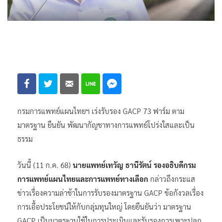
กรมการแพทย์แผนไทยฯ เร่งรับรอง GACP 73 ฟาร์ม ตาม
มาตรฐาน​ ยืนยัน​ พัฒนากัญชาทางการแพทย์โปร่งใสและเป็น
ธรรม
วันนี้ (11 ก.ค. 68)
นายแพทย์เทวัญ ธานีรัตน์ รองอธิบดีกรม
การแพทย์แผนไทยและการแพทย์ทางเลือก
กล่าวถึงกระแส
ข่าวเรื่องความล่าช้าในการรับรองมาตรฐาน GACP ข้อกังวลเรื่อง
การเอื้อประโยชน์ให้กับกลุ่มทุนใหญ่ โดยยืนยันว่า มาตรฐาน
GACP เป็นมาตรฐานใช้ในการประเมินและรับรองการเพาะปลูก