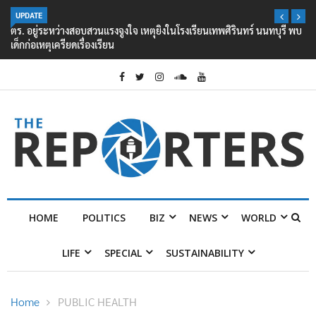
UPDATE
ตร. อยู่ระหว่างสอบสวนแรงจูงใจ เหตุยิงในโรงเรียนเทพศิรินทร์ นนทบุรี พบ
เด็กก่อเหตุเครียดเรื่องเรียน
HOME
POLITICS
BIZ
NEWS
WORLD
LIFE
SPECIAL
SUSTAINABILITY
Home
PUBLIC HEALTH