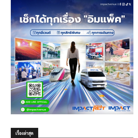
เรื่องล่าสุด