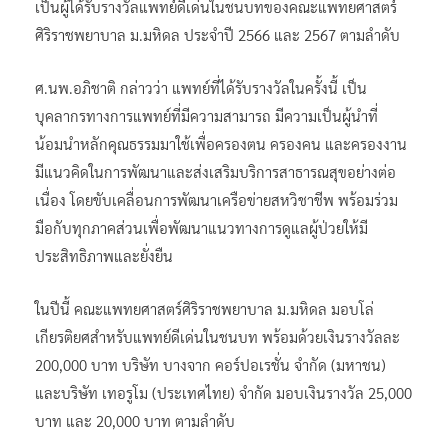
เป็นผู้ได้รับรางวัลแพทย์ดีเด่นในชนบทของคณะแพทยศาสตร์
ศิริราชพยาบาล ม.มหิดล ประจำปี 2566 และ 2567 ตามลำดับ
ศ.นพ.อภิชาติ กล่าวว่า แพทย์ที่ได้รับรางวัลในครั้งนี้ เป็น
บุคลากรทางการแพทย์ที่มีความสามารถ มีความเป็นผู้นำที่
น้อมนำหลักคุณธรรมมาใช้เพื่อครองตน ครองคน และครองงาน
มีแนวคิดในการพัฒนาและส่งเสริมบริการสาธารณสุขอย่างต่อ
เนื่อง โดยขับเคลื่อนการพัฒนาเครือข่ายสหวิชาชีพ พร้อมร่วม
มือกับทุกภาคส่วนเพื่อพัฒนาแนวทางการดูแลผู้ป่วยให้มี
ประสิทธิภาพและยั่งยืน
ในปีนี้ คณะแพทยศาสตร์ศิริราชพยาบาล ม.มหิดล มอบโล่
เกียรติยศสำหรับแพทย์ดีเด่นในชนบท พร้อมด้วยเงินรางวัลละ
200,000 บาท บริษัท บางจาก คอร์ปอเรชั่น จำกัด (มหาชน)
และบริษัท เทอรูโม (ประเทศไทย) จำกัด มอบเงินรางวัล 25,000
บาท และ 20,000 บาท ตามลำดับ