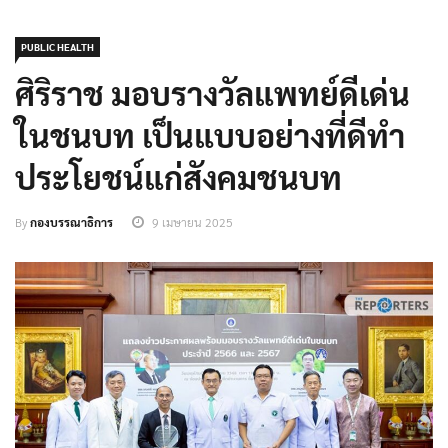
PUBLIC HEALTH
ศิริราช มอบรางวัลแพทย์ดีเด่น
ในชนบท เป็นแบบอย่างที่ดีทำ
ประโยชน์แก่สังคมชนบท
By
กองบรรณาธิการ
9 เมษายน 2025