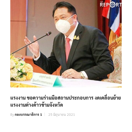
แรงงาน ขอความร่วมมือสถานประกอบการ งดเคลื่อนย้าย
แรงงานต่างด้าวข้ามจังหวัด
By
กองบรรณาธิการ 1
25 มิถุนายน 2021