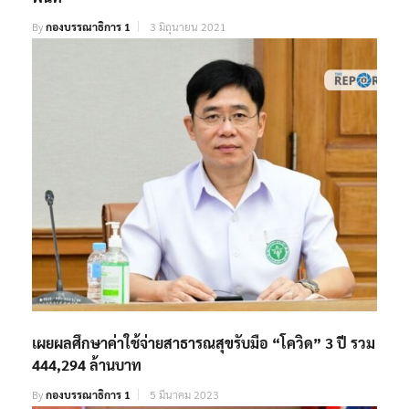
By
กองบรรณาธิการ 1
3 มิถุนายน 2021
เผยผลศึกษาค่าใช้จ่ายสาธารณสุขรับมือ “โควิด” 3 ปี รวม
444,294 ล้านบาท
By
กองบรรณาธิการ 1
5 มีนาคม 2023