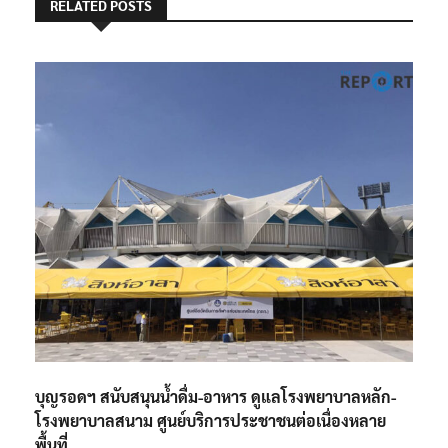
RELATED POSTS
บุญรอดฯ สนับสนุนน้ำดื่ม-อาหาร ดูแลโรงพยาบาลหลัก-
โรงพยาบาลสนาม ศูนย์บริการประชาชนต่อเนื่องหลาย
พื้นที่