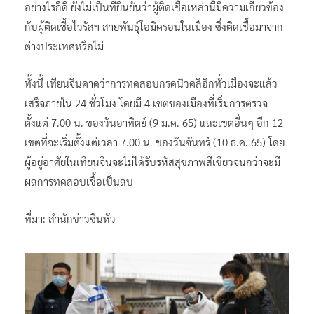
อย่างไรก็ดี ยังไม่เป็นที่ยืนยันว่าผู้ติดเชื้อเหล่านี้มีความเกี่ยวข้อง
กับผู้ติดเชื้อไวรัสฯ สายพันธุ์โอมิครอนในเมือง ซึ่งติดเชื้อมาจาก
ต่างประเทศหรือไม่
ทั้งนี้ เทียนจินคาดว่าการทดสอบกรดนิวคลีอิกทั่วเมืองจะแล้ว
เสร็จภายใน 24 ชั่วโมง โดยมี 4 เขตของเมืองที่เริ่มการตรวจ
ตั้งแต่ 7.00 น. ของวันอาทิตย์ (9 ม.ค. 65) และเขตอื่นๆ อีก 12
เขตที่จะเริ่มตั้งแต่เวลา 7.00 น. ของวันจันทร์ (10 ธ.ค. 65) โดย
ผู้อยู่อาศัยในเทียนจินจะไม่ได้รับรหัสสุขภาพสีเขียวจนกว่าจะมี
ผลการทดสอบเชื้อเป็นลบ
ที่มา: สำนักข่าวซินหัว