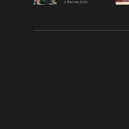
6 สิงหาคม 2026