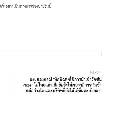
ครั้งอย่างเป็นทางการช่วงบ่ายวันนี้
Next
Next
post:
อย. แจงกรณี ‘ทักษิณ’ ชี้ มีการนำเข้าวัคซีน
Pfizer ในไทยแล้ว ยืนยันยังไม่พบว่ามีการนำเข้า
แต่อย่างใด และบริษัทก็ยังไม่ได้ขึ้นทะเบียนยา