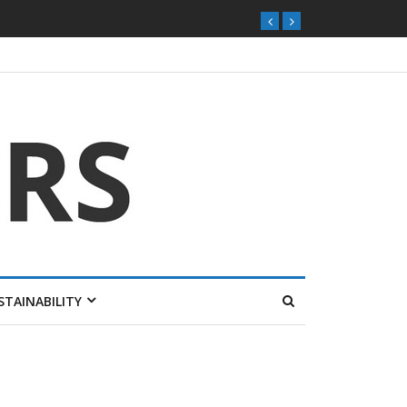
STAINABILITY