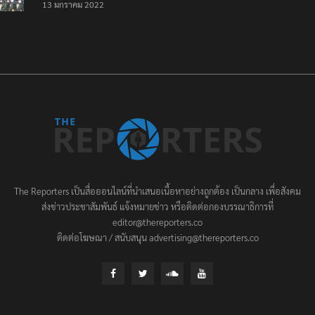
13 มกราคม 2022
ประชาชนต้องชนะ
The Reporters เป็นสื่อออนไลน์ที่นำเสนอเนื้อหาอย่างถูกต้อง เป็นกลาง เพื่อสังคม
ส่งข่าวประชาสัมพันธ์ แจ้งหมายข่าว หรือติดต่อกองบรรณาธิการที่
editor@thereporters.co
ติดต่อโฆษณา / สนับสนุน advertising@thereporters.co