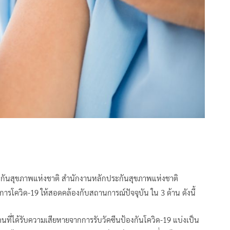
กันสุขภาพแห่งชาติ สำนักงานหลักประกันสุขภาพแห่งชาติ
รโควิด-19 ให้สอดคล้องกับสถานการณ์ปัจจุบัน ใน 3 ด้าน ดังนี้
คนที่ได้รับความเสียหายจากการรับวัคซีนป้องกันโควิด-19 แบ่งเป็น