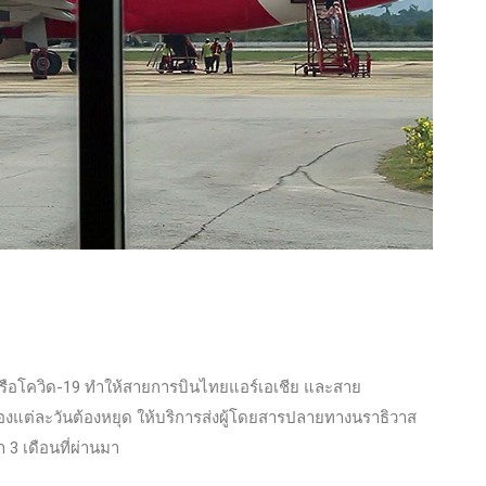
หรือโควิด-19 ทำให้สายการบินไทยแอร์เอเชีย และสาย
งแต่ละวันต้องหยุด ให้บริการส่งผู้โดยสารปลายทางนราธิวาส
3 เดือนที่ผ่านมา