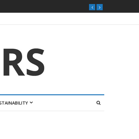
STAINABILITY