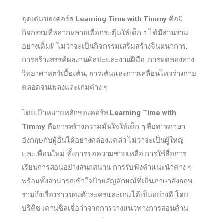
จุดเด่นของคอร์ส
Learning Time with Timmy
คือมี
กิจกรรมที่หลากหลายเพื่อกระตุ้นให้เด็ก ๆ ได้มีส่วนร่วม
อย่างเต็มที่ ไม่ว่าจะเป็นกิจกรรมเสริมสร้างจินตนาการ,
การสร้างสรรค์ผลงานศิลปะและงานฝีมือ, การทดลองทาง
วิทยาศาสตร์เบื้องต้น, การเต้นและการเคลื่อนไหวร่างกาย
ตลอดจนเพลงและเกมต่าง ๆ
โดยเป้าหมายหลักของคอร์ส
Learning Time with
Timmy
คือการสร้างความมั่นใจให้เด็ก ๆ สื่อสารภาษา
อังกฤษกับผู้อื่นได้อย่างคล่องแคล่ว ไม่ว่าจะเป็นผู้ใหญ่
และเพื่อนใหม่ ทั้งการขอความช่วยเหลือ การใช้สื่อการ
เรียนการสอนอย่างสนุกสนาน การรับฟังคำแนะนำต่าง ๆ
พร้อมทั้งสามารถเข้าใจป้ายสัญลักษณ์ที่เป็นภาษาอังกฤษ
รวมถึงเรื่องราวของตัวละครและเกมได้เป็นอย่างดี โดย
บริติช เคานซิลเชื่อว่าจากการวางแนวทางการสอนด้าน