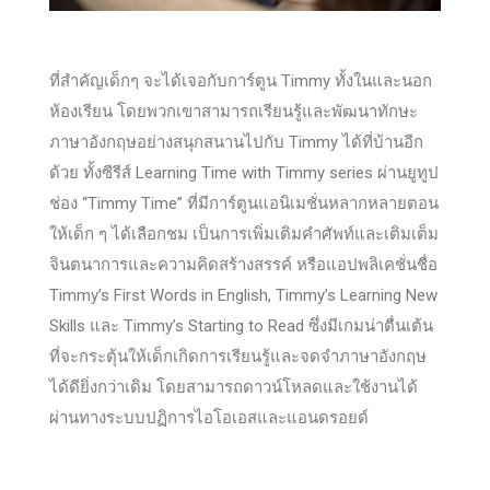
ที่สำคัญเด็กๆ จะได้เจอกับการ์ตูน Timmy ทั้งในและนอก
ห้องเรียน โดยพวกเขาสามารถเรียนรู้และพัฒนาทักษะ
ภาษาอังกฤษอย่างสนุกสนานไปกับ Timmy ได้ที่บ้านอีก
ด้วย ทั้งซีรีส์ Learning Time with Timmy series ผ่านยูทูป
ช่อง “Timmy Time” ที่มีการ์ตูนแอนิเมชั่นหลากหลายตอน
ให้เด็ก ๆ ได้เลือกชม เป็นการเพิ่มเติมคำศัพท์และเติมเต็ม
จินตนาการและความคิดสร้างสรรค์ หรือแอปพลิเคชั่นชื่อ
Timmy’s First Words in English, Timmy’s Learning New
Skills และ Timmy’s Starting to Read ซึ่งมีเกมน่าตื่นเต้น
ที่จะกระตุ้นให้เด็กเกิดการเรียนรู้และจดจำภาษาอังกฤษ
ได้ดียิ่งกว่าเดิม โดยสามารถดาวน์โหลดและใช้งานได้
ผ่านทางระบบปฏิการไอโอเอสและแอนดรอยด์