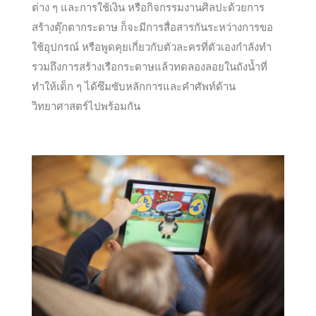
ต่าง ๆ และการใช้เงิน หรือกิจกรรมงานศิลปะด้วยการ
สร้างตุ๊กตากระดาษ ก็จะมีการสื่อสารกันระหว่างการขอ
ใช้อุปกรณ์ หรือพูดคุยเกี่ยวกับตัวละครที่ตัวเองกำลังทำ
รวมถึงการสร้างเรือกระดาษแล้วทดลองลอยในถังน้ำที่
ทำให้เด็ก ๆ ได้ซึมซับหลักการและคำศัพท์ด้าน
วิทยาศาสตร์ไปพร้อมกัน