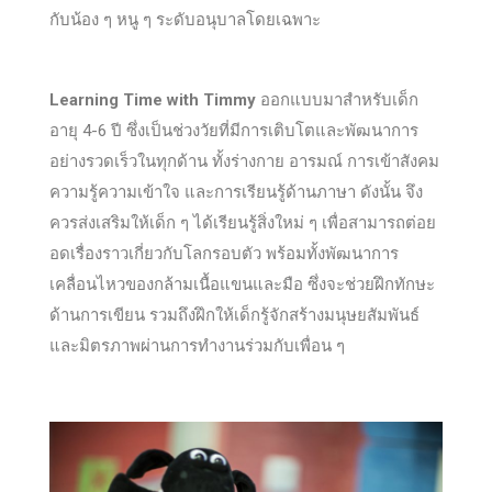
กับน้อง ๆ หนู ๆ ระดับอนุบาลโดยเฉพาะ
Learning Time with Timmy
ออกแบบมาสำหรับเด็ก
อายุ 4-6 ปี ซึ่งเป็นช่วงวัยที่มีการเติบโตและพัฒนาการ
อย่างรวดเร็วในทุกด้าน ทั้งร่างกาย อารมณ์ การเข้าสังคม
ความรู้ความเข้าใจ และการเรียนรู้ด้านภาษา ดังนั้น จึง
ควรส่งเสริมให้เด็ก ๆ ได้เรียนรู้สิ่งใหม่ ๆ เพื่อสามารถต่อย
อดเรื่องราวเกี่ยวกับโลกรอบตัว พร้อมทั้งพัฒนาการ
เคลื่อนไหวของกล้ามเนื้อแขนและมือ ซึ่งจะช่วยฝึกทักษะ
ด้านการเขียน รวมถึงฝึกให้เด็กรู้จักสร้างมนุษยสัมพันธ์
และมิตรภาพผ่านการทำงานร่วมกับเพื่อน ๆ