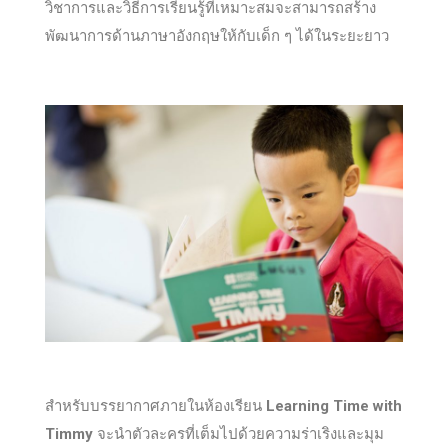
วิชาการและวิธีการเรียนรู้ที่เหมาะสมจะสามารถสร้าง
พัฒนาการด้านภาษาอังกฤษให้กับเด็ก ๆ ได้ในระยะยาว
สำหรับบรรยากาศภายในห้องเรียน
Learning Time with
Timmy
จะนำตัวละครที่เต็มไปด้วยความร่าเริงและมุม