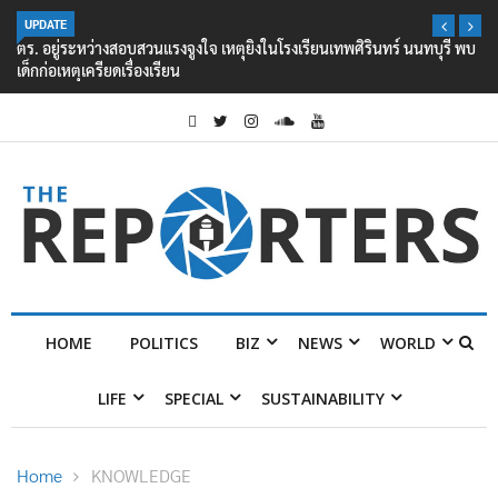
UPDATE
ตร. อยู่ระหว่างสอบสวนแรงจูงใจ เหตุยิงในโรงเรียนเทพศิรินทร์ นนทบุรี พบ
เด็กก่อเหตุเครียดเรื่องเรียน
HOME
POLITICS
BIZ
NEWS
WORLD
LIFE
SPECIAL
SUSTAINABILITY
Home
KNOWLEDGE