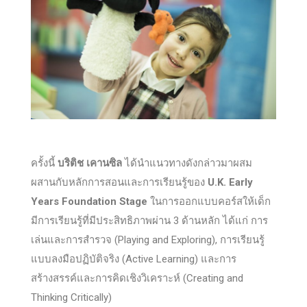
ครั้งนี้
บริติช เคานซิล
ได้นำแนวทางดังกล่าวมาผสม
ผสานกับหลักการสอนและการเรียนรู้ของ
U.K. Early
Years Foundation Stage
ในการออกแบบคอร์สให้เด็ก
มีการเรียนรู้ที่มีประสิทธิภาพผ่าน 3 ด้านหลัก ได้แก่ การ
เล่นและการสำรวจ (Playing and Exploring), การเรียนรู้
แบบลงมือปฏิบัติจริง (Active Learning) และการ
สร้างสรรค์และการคิดเชิงวิเคราะห์ (Creating and
Thinking Critically)