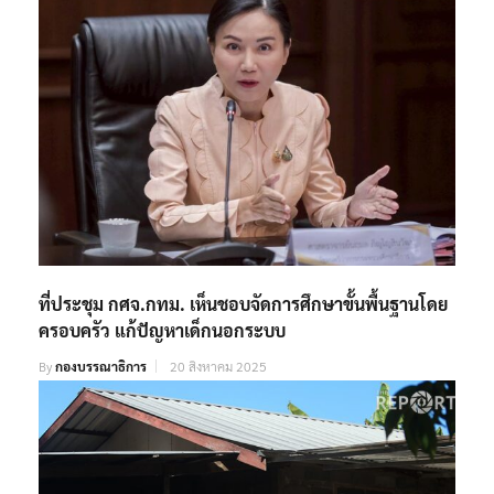
ที่ประชุม กศจ.กทม. เห็นชอบจัดการศึกษาขั้นพื้นฐานโดย
ครอบครัว แก้ปัญหาเด็กนอกระบบ
By
กองบรรณาธิการ
20 สิงหาคม 2025