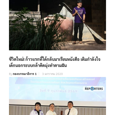
ชีวิตใหม่! ก้าวแรกที่ได้กลับมาเรียนหนังสือ เติมกำลังใจ
เด็กนอกระบบกล้าคิดมุ่งทำตามฝัน
By
กองบรรณาธิการ 1
3 มกราคม 2020