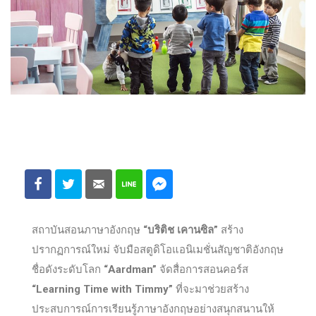
สถาบันสอนภาษาอังกฤษ
“บริติช เคานซิล”
สร้าง
ปรากฏการณ์ใหม่ จับมือสตูดิโอแอนิเมชั่นสัญชาติอังกฤษ
ชื่อดังระดับโลก
“
Aardman”
จัดสื่อการสอนคอร์ส
“
Learning Time with Timmy”
ที่จะมาช่วยสร้าง
ประสบการณ์การเรียนรู้ภาษาอังกฤษอย่างสนุกสนานให้