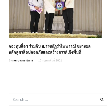
กองทุนสื่อฯ ร่วมกับ ม.ราชภัฏรำไพพรรณี ขยายผล
หลักสูตรสื่อปลอดภัยและสร้างสรรค์เชิงพื้นที่
By
กองบรรณาธิการ
10 กุมภาพันธ์ 2026