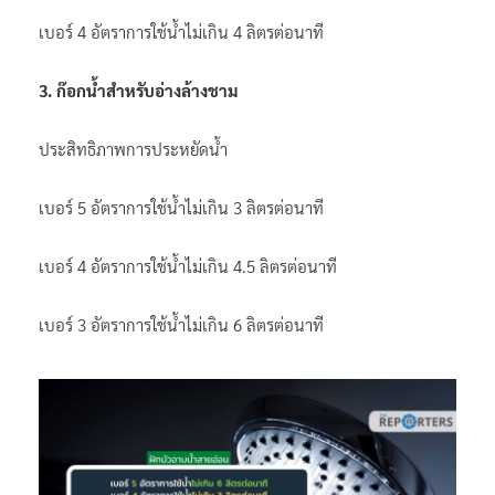
เบอร์ 4 อัตราการใช้น้ำไม่เกิน 4 ลิตรต่อนาที
3. ก๊อกน้ำสำหรับอ่างล้างชาม
ประสิทธิภาพการประหยัดน้ำ
เบอร์ 5 อัตราการใช้น้ำไม่เกิน 3 ลิตรต่อนาที
เบอร์ 4 อัตราการใช้น้ำไม่เกิน 4.5 ลิตรต่อนาที
เบอร์ 3 อัตราการใช้น้ำไม่เกิน 6 ลิตรต่อนาที