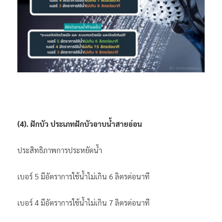
(4). ฝักบัว ประเภทฝักบัวอาบน้ำสายอ่อน
ประสิทธิภาพการประหยัดน้ำ
เบอร์ 5 มีอัตราการใช้น้ำไม่เกิน 6 ลิตรต่อนาที
เบอร์ 4 มีอัตราการใช้น้ำไม่เกิน 7 ลิตรต่อนาที