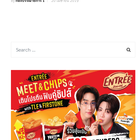
By
กองบรรณาธิการ 1
20 เมษายน 2019