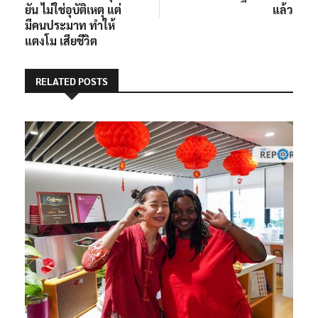
ยัน ไม่ใช่อุบัติเหตุ แต่
แล้ว
มีคนประมาท ทำให้
แตงโม เสียชีวิต
RELATED POSTS