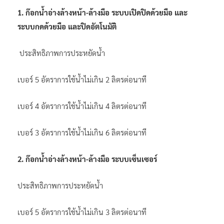
1. ก๊อกน้ำอ่างล้างหน้า-ล้างมือ ระบบเปิดปิดด้วยมือ และ
ระบบกดด้วยมือ และปิดอัตโนมัติ
ประสิทธิภาพการประหยัดน้ำ
เบอร์ 5 อัตราการใช้น้ำไม่เกิน 2 ลิตรต่อนาที
เบอร์ 4 อัตราการใช้น้ำไม่เกิน 4 ลิตรต่อนาที
เบอร์ 3 อัตราการใช้น้ำไม่เกิน 6 ลิตรต่อนาที
2. ก๊อกน้ำอ่างล้างหน้า-ล้างมือ ระบบเซ็นเซอร์
ประสิทธิภาพการประหยัดน้ำ
เบอร์ 5 อัตราการใช้น้ำไม่เกิน 3 ลิตรต่อนาที