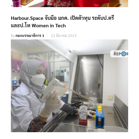
Harbour.Space จับมือ มกค. เปิดตัวทุน ระดับป.ตรี
และป.โท Women in Tech
By
กองบรรณาธิการ 1
22 มีนาคม 2023