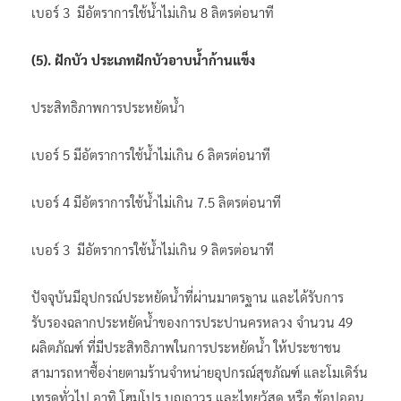
เบอร์ 3 มีอัตราการใช้น้ำไม่เกิน 8 ลิตรต่อนาที
(5). ฝักบัว ประเภทฝักบัวอาบน้ำก้านแข็ง
ประสิทธิภาพการประหยัดน้ำ
เบอร์ 5 มีอัตราการใช้น้ำไม่เกิน 6 ลิตรต่อนาที
เบอร์ 4 มีอัตราการใช้น้ำไม่เกิน 7.5 ลิตรต่อนาที
เบอร์ 3 มีอัตราการใช้น้ำไม่เกิน 9 ลิตรต่อนาที
ปัจจุบันมีอุปกรณ์ประหยัดน้ำที่ผ่านมาตรฐาน และได้รับการ
รับรองฉลากประหยัดน้ำของการประปานครหลวง จำนวน 49
ผลิตภัณฑ์ ที่มีประสิทธิภาพในการประหยัดน้ำ ให้ประชาชน
สามารถหาซื้อง่ายตามร้านจำหน่ายอุปกรณ์สุขภัณฑ์ และโมเดิร์น
เทรดทั่วไป อาทิ โฮมโปร บุญถาวร และไทยวัสดุ หรือ ช้อปออน