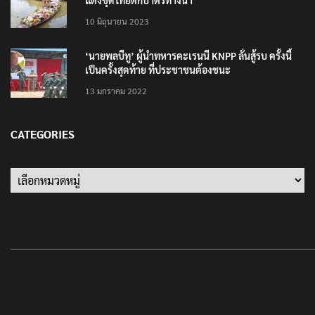
แต่งชุดไทยตักบาตรทางน้ำ
10 มิถุนายน 2023
‘นายพลบีทู’ ผู้นำทหารคะเรนนี KNPP ลั่นสู้รบ ครั้งนี้
เป็นครั้งสุดท้าย ที่ประชาชนต้องชนะ
13 มกราคม 2022
CATEGORIES
Categories