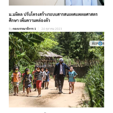
ม.มหิดล ปรับโครงสร้างระบบสารสนเทศแพทยศาสตร
ศึกษา เพิ่มความคล่องตัว
By
กองบรรณาธิการ 1
24 ตุลาคม 2023