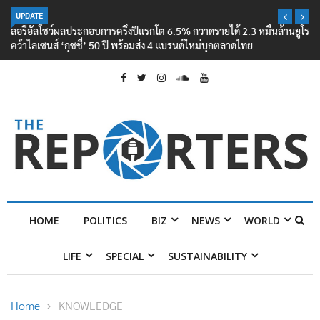
UPDATE
ลอรีอัลโชว์ผลประกอบการครึ่งปีแรกโต 6.5% กวาดรายได้ 2.3 หมื่นล้านยูโร
คว้าไลเซนส์ ‘กุชชี่’ 50 ปี พร้อมส่ง 4 แบรนด์ใหม่บุกตลาดไทย
HOME
POLITICS
BIZ
NEWS
WORLD
LIFE
SPECIAL
SUSTAINABILITY
Home
KNOWLEDGE