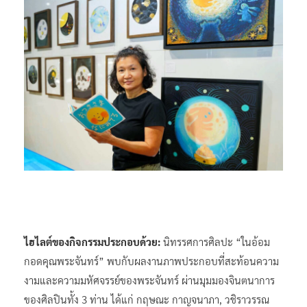
ไฮไลต์ของกิจกรรมประกอบด้วย
:
นิทรรศการศิลปะ “ในอ้อม
กอดคุณพระจันทร์” พบกับผลงานภาพประกอบที่สะท้อนความ
งามและความมหัศจรรย์ของพระจันทร์ ผ่านมุมมองจินตนาการ
ของศิลปินทั้ง 3 ท่าน ได้แก่ กฤษณะ กาญจนาภา, วชิราวรรณ