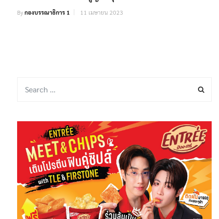
By
กองบรรณาธิการ 1
11 เมษายน 2023