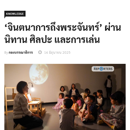
KNOWLEDGE
‘จินตนาการถึงพระจันทร์’ ผ่าน
นิทาน ศิลปะ และการเล่น
By
กองบรรณาธิการ
16 มิถุนายน 2025