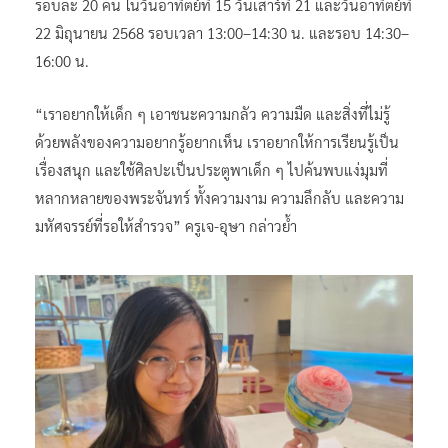
รอบละ 20 คน ในวันอาทิตย์ที่ 15 วันเสาร์ที่ 21 และวันอาทิตย์ที่
22 มิถุนายน 2568 รอบเวลา 13:00–14:30 น. และรอบ 14:30–
16:00 น.
“เราอยากให้เด็ก ๆ เอาชนะความกลัว ความมืด และสิ่งที่ไม่รู้
ด้วยพลังของความอยากรู้อยากเห็น เราอยากให้การเรียนรู้เป็น
เรื่องสนุก และใช้ศิลปะเป็นประตูพาเด็ก ๆ ไปค้นพบแง่มุมที่
หลากหลายของพระจันทร์ ทั้งความงาม ความลึกลับ และความ
มหัศจรรย์ที่รอให้สำรวจ” ครูเจ-อุษา กล่าวย้ำ