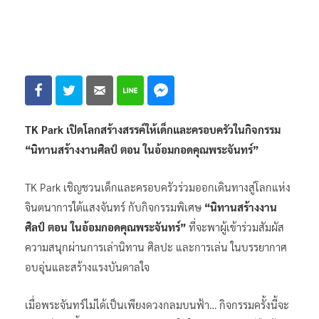
TK Park
เปิดโลกสร้างสรรค์ให้เด็กและครอบครัวในกิจกรรม
“นิทานสร้างงานศิลป์ ตอน ในอ้อมกอดคุณพระจันทร์”
TK Park เชิญชวนเด็กและครอบครัวร่วมออกเดินทางสู่โลกแห่ง
จินตนาการใต้แสงจันทร์ กับกิจกรรมพิเศษ
“นิทานสร้างงาน
ศิลป์ ตอน ในอ้อมกอดคุณพระจันทร์”
ที่จะพาผู้เข้าร่วมสัมผัส
ความสนุกผ่านการเล่านิทาน ศิลปะ และการเล่น ในบรรยากาศ
อบอุ่นและสร้างแรงบันดาลใจ
เมื่อพระจันทร์ไม่ได้เป็นเพียงดวงกลมบนฟ้า… กิจกรรมครั้งนี้จะ