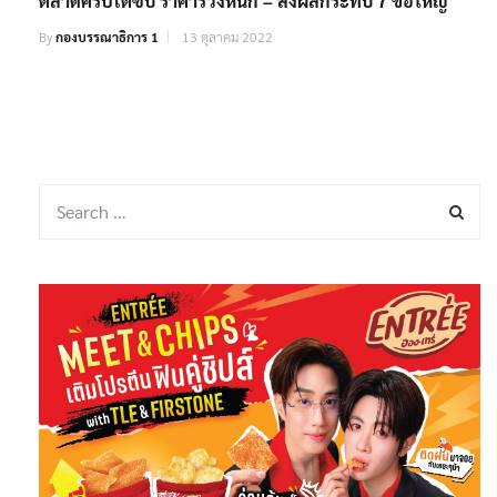
ตลาดคริปโตซบ ราคาร่วงหนัก – ส่งผลกระทบ 7 ข้อใหญ่
By
กองบรรณาธิการ 1
13 ตุลาคม 2022