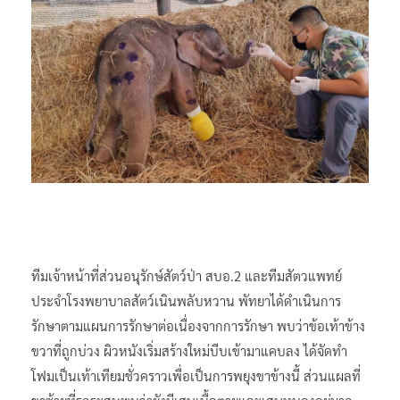
ทีมเจ้าหน้าที่ส่วนอนุรักษ์สัตว์ป่า สบอ.2 และทีมสัตวแพทย์
ประจำโรงพยาบาลสัตว์เนินพลับหวาน พัทยาได้ดำเนินการ
รักษาตามแผนการรักษาต่อเนื่องจากการรักษา พบว่าข้อเท้าข้าง
ขวาที่ถูกบ่วง ผิวหนังเริ่มสร้างใหม่บีบเข้ามาแคบลง ได้จัดทำ
โฟมเป็นเท้าเทียมชั่วคราวเพื่อเป็นการพยุงขาข้างนี้ ส่วนแผลที่