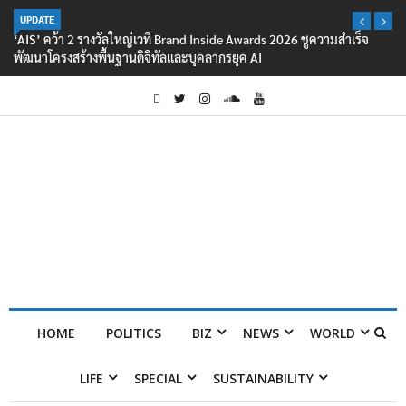
UPDATE
‘AIS’ คว้า 2 รางวัลใหญ่เวที Brand Inside Awards 2026 ชูความสำเร็จ
พัฒนาโครงสร้างพื้นฐานดิจิทัลและบุคลากรยุค AI
HOME
POLITICS
BIZ
NEWS
WORLD
LIFE
SPECIAL
SUSTAINABILITY