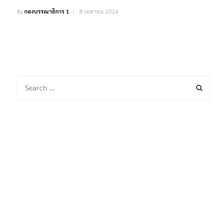
By
กองบรรณาธิการ 1
8 เมษายน 2024