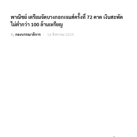
พาณิชย์ เตรียมจัดบางกอกเจมส์ครั้งที่ 72 คาด เงินสะพัด
ไม่ต่ำกว่า 100 ล้านเหรียญ
By
กองบรรณาธิการ
14 สิงหาคม 2025