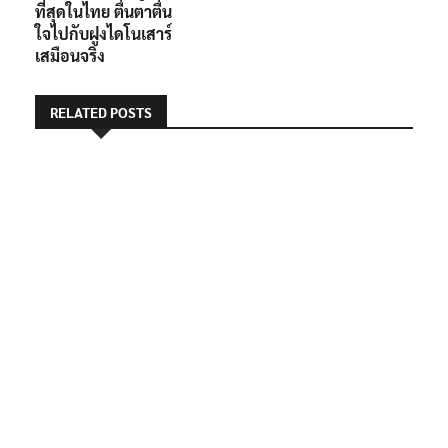
ที่สุดในไทย ตื่นตาตื่น
ใจไปกับฝูงไดโนเสาร์
เสมือนจริง
RELATED POSTS