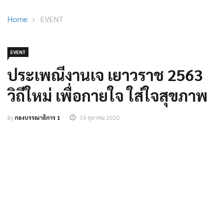
Home
EVENT
EVENT
ประเพณีงานเจ เยาวราช 2563
วิถีใหม่ เพื่อกายใจ ใส่ใจสุขภาพ
By
กองบรรณาธิการ 1
19 ตุลาคม 2020