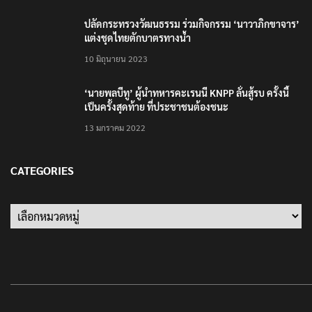
ปลัดกระทรวงวัฒนธรรม ร่วมกิจกรรม ‘นาวาภิกขาจาร’
แต่งชุดไทยตักบาตรทางน้ำ
10 มิถุนายน 2023
‘นายพลบีทู’ ผู้นำทหารคะเรนนี KNPP ลั่นสู้รบ ครั้งนี้
เป็นครั้งสุดท้าย ที่ประชาชนต้องชนะ
13 มกราคม 2022
CATEGORIES