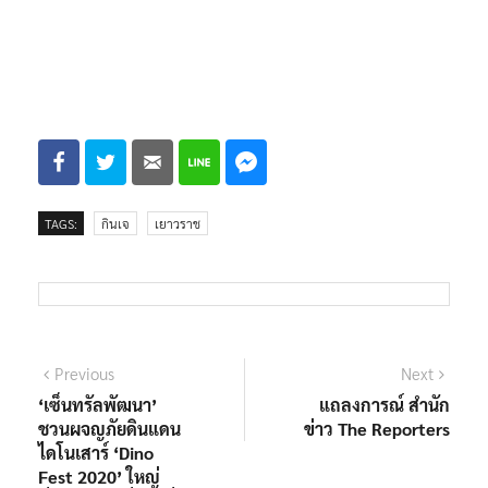
TAGS:
กินเจ
เยาวราช
Previous
Next
‘เซ็นทรัลพัฒนา’
แถลงการณ์ สำนัก
ชวนผจญภัยดินแดน
ข่าว The Reporters
ไดโนเสาร์ ‘Dino
Fest 2020’ ใหญ่