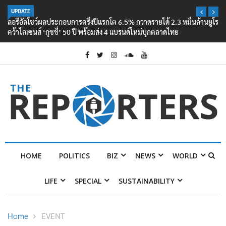
UPDATE
ลอรีอัลโชว์ผลประกอบการครึ่งปีแรกโต 6.5% กวาดรายได้ 2.3 หมื่นล้านยูโร
คว้าไลเซนส์ ‘กุชชี่’ 50 ปี พร้อมส่ง 4 แบรนด์ใหม่บุกตลาดไทย
HOME
POLITICS
BIZ
NEWS
WORLD
LIFE
SPECIAL
SUSTAINABILITY
Home
EVENT