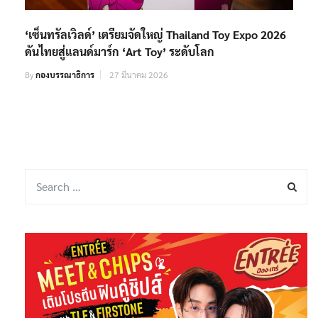
‘เซ็นทรัลเวิลด์’ เตรียมจัดใหญ่ Thailand Toy Expo 2026
ดันไทยสู่แลนด์มาร์ก ‘Art Toy’ ระดับโลก
By
กองบรรณาธิการ
27 มีนาคม 2026