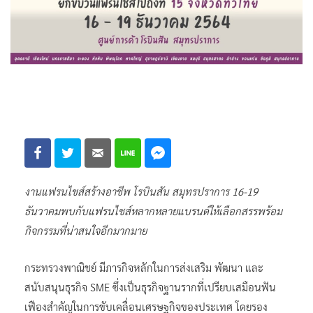
งานแฟรนไชส์สร้างอาชีพ โรบินสัน สมุทรปราการ 16-19
ธันวาคมพบกับแฟรนไชส์หลากหลายแบรนด์ให้เลือกสรรพร้อม
กิจกรรมที่น่าสนใจอีกมากมาย
กระทรวงพาณิชย์ มีภารกิจหลักในการส่งเสริม พัฒนา และ
สนับสนุนธุรกิจ SME ซึ่งเป็นธุรกิจฐานรากที่เปรียบเสมือนฟัน
เฟืองสำคัญในการขับเคลื่อนเศรษฐกิจของประเทศ โดยรอง