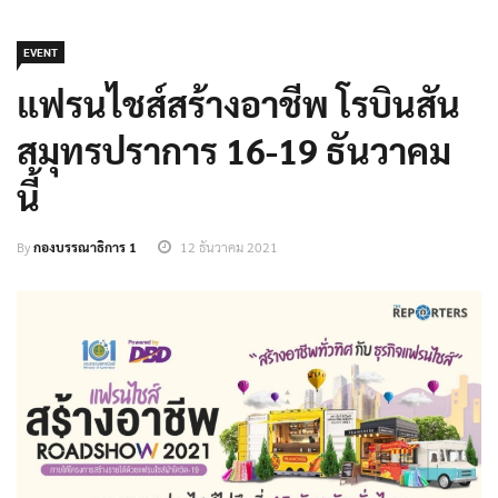
EVENT
แฟรนไชส์สร้างอาชีพ โรบินสัน
สมุทรปราการ 16-19 ธันวาคม
นี้
By
กองบรรณาธิการ 1
12 ธันวาคม 2021