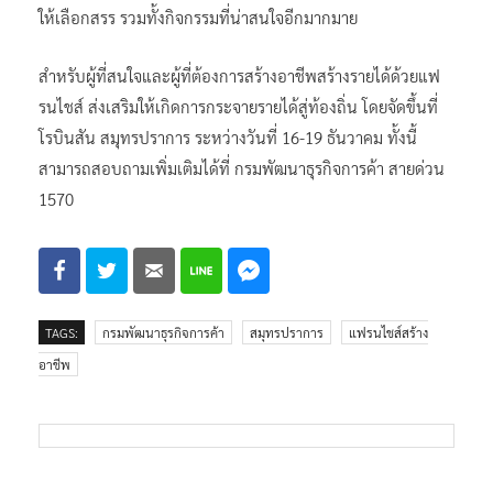
ให้เลือกสรร รวมทั้งกิจกรรมที่น่าสนใจอีกมากมาย
สำหรับผู้ที่สนใจและผู้ที่ต้องการสร้างอาชีพสร้างรายได้ด้วยแฟ
รนไชส์ ส่งเสริมให้เกิดการกระจายรายได้สู่ท้องถิ่น โดยจัดขึ้นที่
โรบินสัน สมุทรปราการ ระหว่างวันที่ 16-19 ธันวาคม ทั้งนี้
สามารถสอบถามเพิ่มเติมได้ที่ กรมพัฒนาธุรกิจการค้า สายด่วน
1570
TAGS:
กรมพัฒนาธุรกิจการค้า
สมุทรปราการ
แฟรนไชส์สร้าง
อาชีพ