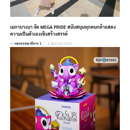
เมกาบางนา จัด MEGA PRIDE สนับสนุนทุกคนกล้าแสดง
ความเป็นตัวเองเชิงสร้างสรรค์
By
กองบรรณาธิการ 1
4 มิถุนายน 2024