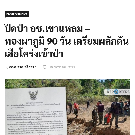
ENVIRONMENT
ปิดป่า อช.เขาแหลม –
ทองผาภูมิ 90 วัน เตรียมผลักดัน
เสือโคร่งเข้าป่า
By
กองบรรณาธิการ 1
30 มกราคม 2022