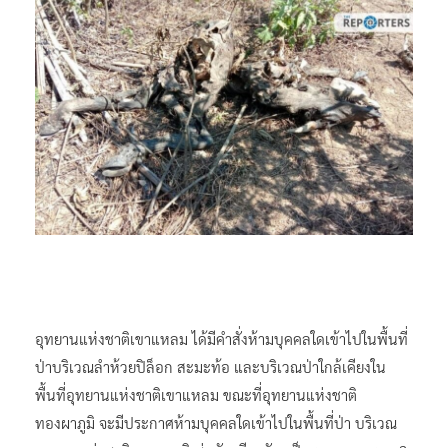
อุทยานแห่งชาติเขาแหลม ได้มีคำสั่งห้ามบุคคลใดเข้าไปในพื้นที่
ป่าบริเวณลำห้วยปิล็อก สะมะท้อ และบริเวณป่าใกล้เคียงใน
พื้นที่อุทยานแห่งชาติเขาแหลม ขณะที่อุทยานแห่งชาติ
ทองผาภูมิ จะมีประกาศห้ามบุคคลใดเข้าไปในพื้นที่ป่า บริเวณ