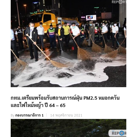
กทม.เตรียมพร้อมรับสถานการณ์ฝุ่น PM2.5 หมอกควัน
และไฟไหม้หญ้า ปี 64 – 65
By
กองบรรณาธิการ 1
14 พฤศจิกายน 2021