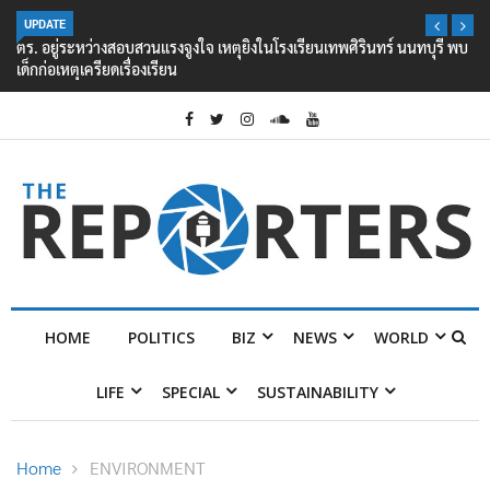
UPDATE
ตร. อยู่ระหว่างสอบสวนแรงจูงใจ เหตุยิงในโรงเรียนเทพศิรินทร์ นนทบุรี พบ
เด็กก่อเหตุเครียดเรื่องเรียน
HOME
POLITICS
BIZ
NEWS
WORLD
LIFE
SPECIAL
SUSTAINABILITY
Home
ENVIRONMENT