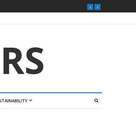
STAINABILITY