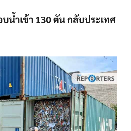
บน้ำเข้า 130 ตัน กลับประเทศ