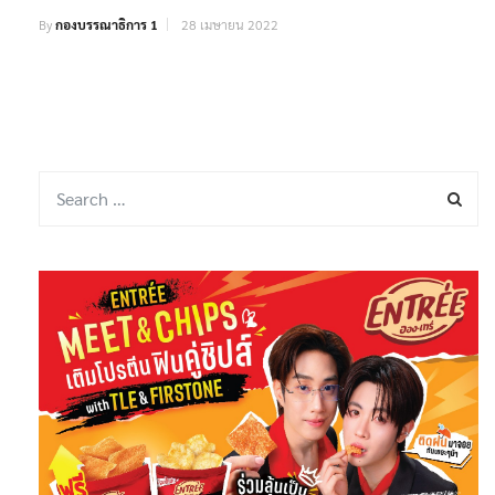
By
กองบรรณาธิการ 1
28 เมษายน 2022