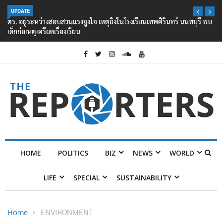
UPDATE
ตร. อยู่ระหว่างสอบสวนแรงจูงใจ เหตุยิงในโรงเรียนเทพศิรินทร์ นนทบุรี พบ
เด็กก่อเหตุเครียดเรื่องเรียน
HOME
POLITICS
BIZ
NEWS
WORLD
LIFE
SPECIAL
SUSTAINABILITY
Home
ENVIRONMENT