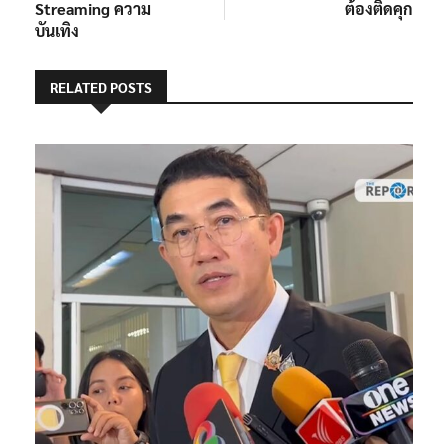
Streaming ความ
ต้องติดคุก
บันเทิง
RELATED POSTS