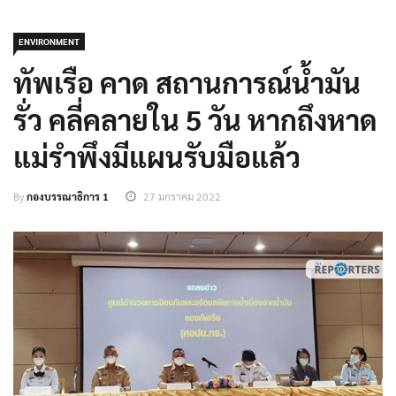
ENVIRONMENT
ทัพเรือ คาด สถานการณ์น้ำมัน
รั่ว คลี่คลายใน 5 วัน หากถึงหาด
แม่รำพึงมีแผนรับมือแล้ว
By
กองบรรณาธิการ 1
27 มกราคม 2022