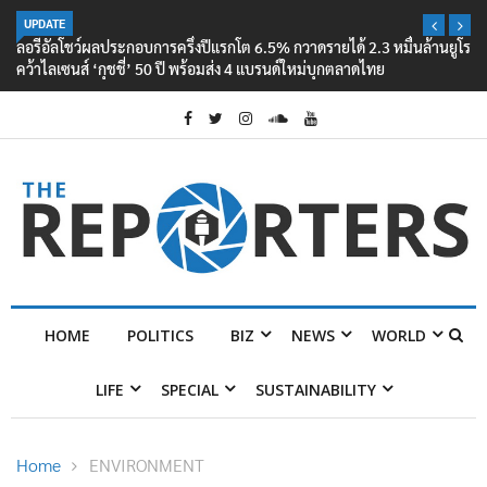
UPDATE
ลอรีอัลโชว์ผลประกอบการครึ่งปีแรกโต 6.5% กวาดรายได้ 2.3 หมื่นล้านยูโร
คว้าไลเซนส์ ‘กุชชี่’ 50 ปี พร้อมส่ง 4 แบรนด์ใหม่บุกตลาดไทย
HOME
POLITICS
BIZ
NEWS
WORLD
LIFE
SPECIAL
SUSTAINABILITY
Home
ENVIRONMENT