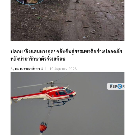
ปล่อย ‘ลิงแสมหางกุด’ กลับคืนสู่ธรรมชาติอย่างปลอดภัย
หลังนำมารักษาตัวร่วมเดือน
By
กองบรรณาธิการ 1
10 มิถุนายน 2023