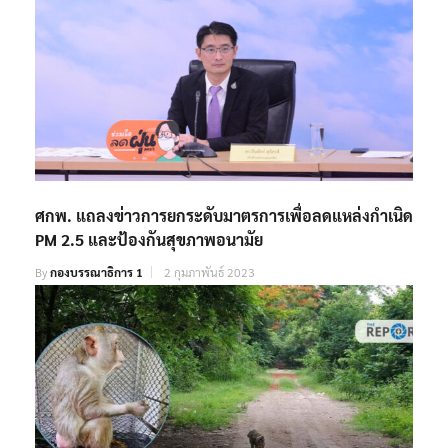
ศกพ. แถลงข่าวการยกระดับมาตรการเพื่อลดแหล่งกำเนิด
PM 2.5 และป้องกันสุขภาพอนามัย
By
กองบรรณาธิการ 1
2 กุมภาพันธ์ 2023