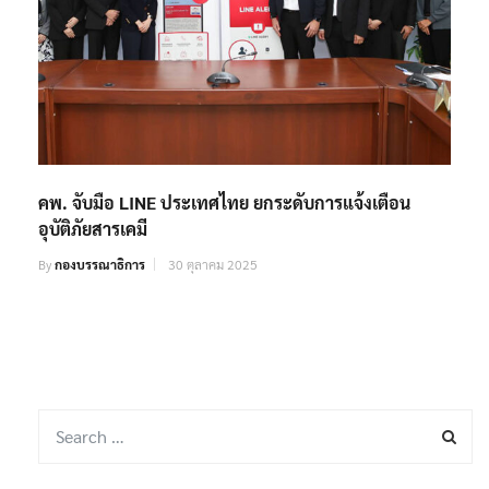
คพ. จับมือ LINE ประเทศไทย ยกระดับการแจ้งเตือน
อุบัติภัยสารเคมี
By
กองบรรณาธิการ
30 ตุลาคม 2025