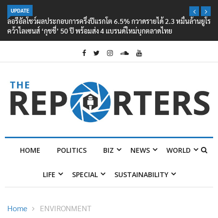
UPDATE
ลอรีอัลโชว์ผลประกอบการครึ่งปีแรกโต 6.5% กวาดรายได้ 2.3 หมื่นล้านยูโร
คว้าไลเซนส์ ‘กุชชี่’ 50 ปี พร้อมส่ง 4 แบรนด์ใหม่บุกตลาดไทย
HOME
POLITICS
BIZ
NEWS
WORLD
LIFE
SPECIAL
SUSTAINABILITY
Home
ENVIRONMENT