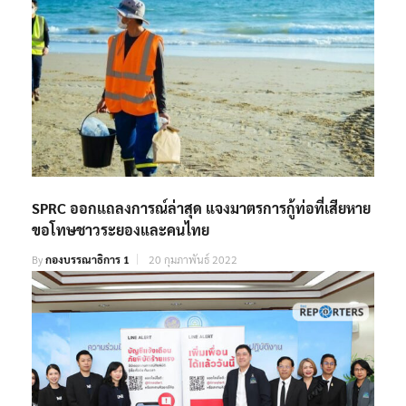
SPRC ออกแถลงการณ์ล่าสุด แจงมาตรการกู้ท่อที่เสียหาย
ขอโทษชาวระยองและคนไทย
By
กองบรรณาธิการ 1
20 กุมภาพันธ์ 2022