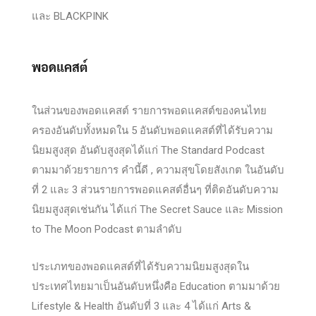
และ BLACKPINK
พอดแคสต์
ในส่วนของพอดแคสต์ รายการพอดแคสต์ของคนไทย
ครองอันดับทั้งหมดใน 5 อันดับพอดแคสต์ที่ได้รับความ
นิยมสูงสุด อันดับสูงสุดได้แก่ The Standard Podcast
ตามมาด้วยรายการ คำนี้ดี , ความสุขโดยสังเกต ในอันดับ
ที่ 2 และ 3 ส่วนรายการพอดแคสต์อื่นๆ ที่ติดอันดับความ
นิยมสูงสุดเช่นกัน ได้แก่ The Secret Sauce และ Mission
to The Moon Podcast ตามลำดับ
ประเภทของพอดแคสต์ที่ได้รับความนิยมสูงสุดใน
ประเทศไทยมาเป็นอันดับหนึ่งคือ Education ตามมาด้วย
Lifestyle & Health อันดับที่ 3 และ 4 ได้แก่ Arts &