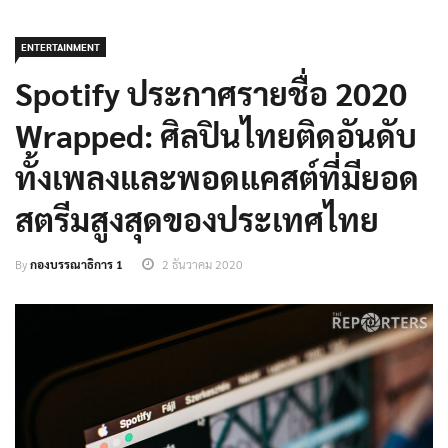
ENTERTAINMENT
Spotify ประกาศรายชื่อ 2020
Wrapped: ศิลปินไทยติดอันดับ
ทั้งเพลงและพอดแคสต์ที่มียอด
สตรีมสูงสุดของประเทศไทย
By
กองบรรณาธิการ 1
2 ธันวาคม 2020