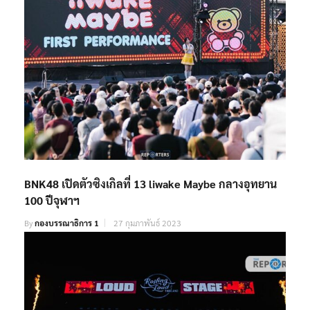
BNK48 เปิดตัวซิงเกิลที่ 13 liwake Maybe กลางอุทยาน
100 ปีจุฬาฯ
By
กองบรรณาธิการ 1
27 กุมภาพันธ์ 2023