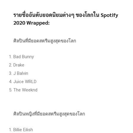
รายชื่ออันดับยอดนิยมต่างๆ ของโลกใน Spotify
2020 Wrapped:
ศิลปินที่มียอดสตรีมสูงสุดของโลก
Bad Bunny
Drake
J Balvin
Juice WRLD
The Weeknd
ศิลปินหญิงที่มียอดสตรีมสูงสุดของโลก
Billie Eilish