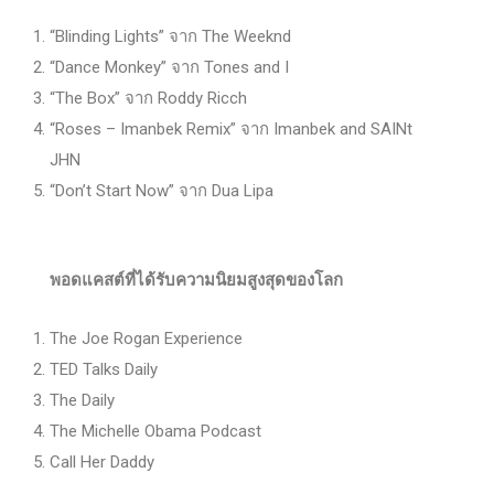
“Blinding Lights” จาก The Weeknd
“Dance Monkey” จาก Tones and I
“The Box” จาก Roddy Ricch
“Roses – Imanbek Remix” จาก Imanbek and SAINt
JHN
“Don’t Start Now” จาก Dua Lipa
พอดแคสต์ที่ได้รับความนิยมสูงสุดของโลก
The Joe Rogan Experience
TED Talks Daily
The Daily
The Michelle Obama Podcast
Call Her Daddy