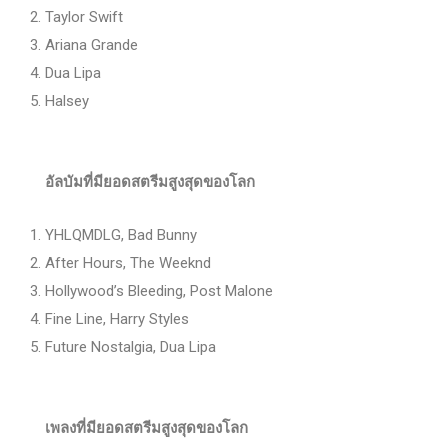
Taylor Swift
Ariana Grande
Dua Lipa
Halsey
อัลบัมที่มียอดสตรีมสูงสุดของโลก
YHLQMDLG, Bad Bunny
After Hours, The Weeknd
Hollywood’s Bleeding, Post Malone
Fine Line, Harry Styles
Future Nostalgia, Dua Lipa
เพลงที่มียอดสตรีมสูงสุดของโลก