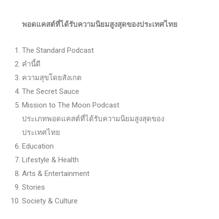
พอดแคสต์ที่ได้รับความนิยมสูงสุดของประเทศไทย
The Standard Podcast
คำนี้ดี
ความสุขโดยสังเกต
The Secret Sauce
Mission to The Moon Podcast
ประเภทพอดแคสต์ที่ได้รับความนิยมสูงสุดของ
ประเทศไทย
Education
Lifestyle & Health
Arts & Entertainment
Stories
Society & Culture