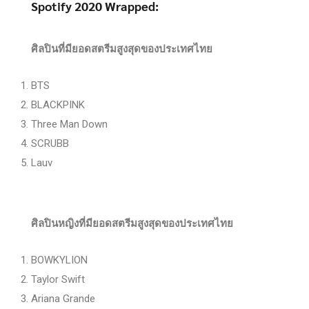
Spotify 2020 Wrapped:
ศิลปินที่มียอดสตรีมสูงสุดของประเทศไทย
BTS
BLACKPINK
Three Man Down
SCRUBB
Lauv
ศิลปินหญิงที่มียอดสตรีมสูงสุดของประเทศไทย
BOWKYLION
Taylor Swift
Ariana Grande