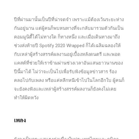
ปีที่ผ่านมานั้นเป็นปีที่น่าจดจำ เพราะแม้ต้องเว้นระยะห่าง
กันอยู่นาน แต่ผู้คนก็พบหนทางที่จะกลับมารวมตัวกันเป็น
คอมมูนิตี้ได้ไม่ทางใด ก็ทางหนึ่ง และเมื่อเดินทางมาถึง
ช่วงส่งท้ายปี Spotify 2020 Wrapped ก็ได้เฉลิมฉลองให้
กับเหล่าผู้สร้างสรรค์ผลงานอยู่เบื้องหลังดนตรี และพอด
แคสต์ที่ช่วยให้เราข้ามผ่านช่วงเวลาอันแสนยาวนานของ
ปีนี้มาได้ ไม่ว่าจะเป็นไปเพื่อรับฟังข้อมูลข่าวสาร ร้อง
คลอไปกับเพลง หรือแค่หลีกหนีเข้าไปในโลกอีกใบ ผู้คนก็
จะยังคงฟังและเหล่าผู้สร้างสรรค์ผลงานก็ยังคงไม่เคย
ทำให้ผิดหวัง
เพลง