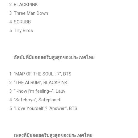
BLACKPINK
Three Man Down
SCRUBB
Tilly Birds
อัลบัมที่มียอดสตรีมสูงสุดของประเทศไทย
“MAP OF THE SOUL : 7”, BTS
“THE ALBUM”, BLACKPINK
“~how i’m feeling~”, Lauv
“Safeboys”, Safeplanet
“Love Yourself ? ‘Answer'”, BTS
เพลงที่มียอดสตรีมสูงสุดของประเทศไทย