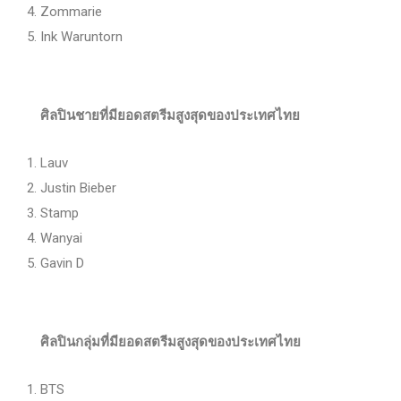
Zommarie
Ink Waruntorn
ศิลปินชายที่มียอดสตรีมสูงสุดของประเทศไทย
Lauv
Justin Bieber
Stamp
Wanyai
Gavin D
ศิลปินกลุ่มที่มียอดสตรีมสูงสุดของประเทศไทย
BTS