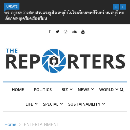
UPDATE
ตร. อยู่ระหว่างสอบสวนแรงจูงใจ เหตุยิงในโรงเรียนเทพศิรินทร์ นนทบุรี พบ
เด็กก่อเหตุเครียดเรื่องเรียน
HOME
POLITICS
BIZ
NEWS
WORLD
LIFE
SPECIAL
SUSTAINABILITY
Home
ENTERTAINMENT