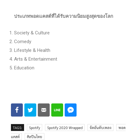
ประเภทพอดแคสต์ที่ได้รับความนิยมสูงสุดของโลก
Society & Culture
Comedy
Lifestyle & Health
Arts & Entertainment
Education
TAGS:
Spotify
Spotify 2020 Wrapped
จัดอันดับเพลง
พอด
แคสต์
ศิลปินไทย