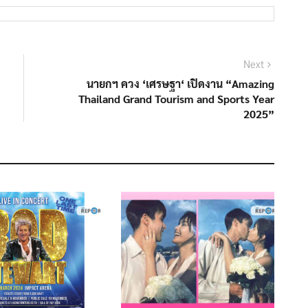
Next
Next
post:
นายกฯ ควง ‘เศรษฐา‘ เปิดงาน “Amazing
Thailand Grand Tourism and Sports Year
2025”