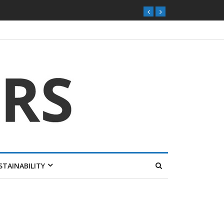
STAINABILITY