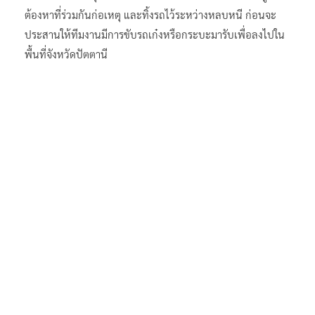
ต้องหาที่ร่วมกันก่อเหตุ และทิ้งรถไว้ระหว่างหลบหนี ก่อนจะ
ประสานให้ทีมงานมีการขับรถเก๋งหรือกระบะมารับเพื่อลงไปใน
พื้นที่จังหวัดปัตตานี