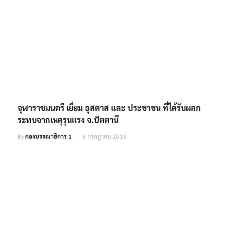
จุฬาราชมนตรี เยี่ยม อุสตาส และ ประชาชน ที่ได้รับผลก
ระทบจากเหตุรุนแรง จ.ปัตตานี
By
กองบรรณาธิการ 1
6 กรกฎาคม 2019