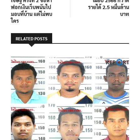
เชษฐ์ ครั้งที่ 2 ข้อหา
เผยปี 2566 กวาด
ฟอกเงินเว็บพนันไป
รายได้ 2.5 หมื่นล้าน
มอบที่บ้าน แต่ไม่พบ
บาท
ใคร
RELATED POSTS