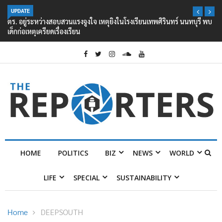
UPDATE
ตร. อยู่ระหว่างสอบสวนแรงจูงใจ เหตุยิงในโรงเรียนเทพศิรินทร์ นนทบุรี พบ
เด็กก่อเหตุเครียดเรื่องเรียน
HOME
POLITICS
BIZ
NEWS
WORLD
LIFE
SPECIAL
SUSTAINABILITY
Home
DEEPSOUTH