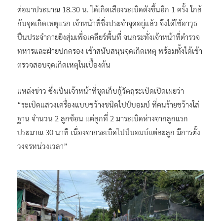
ต่อมาประมาณ 18.30 น. ได้เกิดเสียงระเบิดดังขึ้นอีก 1 ครั้ง ใกล้
กับจุดเกิดเหตุแรก เจ้าหน้าที่ซึ่งประจำจุดอยู่แล้ว จึงได้ใช้อาวุธ
ปืนประจำกายยิงสุ่มเพื่อเคลียร์พื้นที่ จนกระทั่งเจ้าหน้าที่ตำรวจ
ทหารและฝ่ายปกครอง เข้าสนับสนุนจุดเกิดเหตุ พร้อมทั้งได้เข้า
ตรวจสอบจุดเกิดเหตุในเบื้องต้น
แหล่งข่าว ซึ่งเป็นเจ้าหน้าที่ชุดเก็บกู้วัตถุระเบิดเปิดเผยว่า
“ระเบิดแสวงเครื่องแบบขว้างชนิดไปป์บอมบ์ ที่คนร้ายขว้างใส่
ฐาน จำนวน 2 ลูกซ้อน แต่ลูกที่ 2 มาระเบิดห่างจากลูกแรก
ประมาณ 30 นาที เนื่องจากระเบิดไปป์บอมบ์แต่ละลูก มีการตั้ง
วงจรหน่วงเวลา”