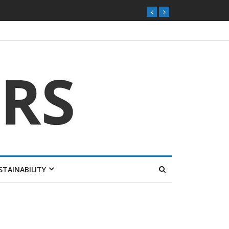
STAINABILITY