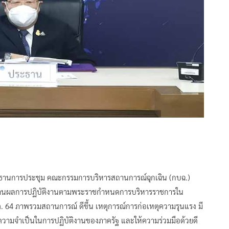
ธานการประชุม คณะกรรมการบริหารสถานการณ์ฉุกเฉิน (กบฉ.)
ายงานผลการปฏิบัติงานตามพระราชกำหนดการบริหารราชการใน
ค. 64 ภาพรวมสถานการณ์ ดีขึ้น เหตุการณ์การก่อเหตุความรุนแรง มี
ความจำเป็นในการปฏิบัติงานของภาครัฐ และให้ความร่วมมือด้วยดี