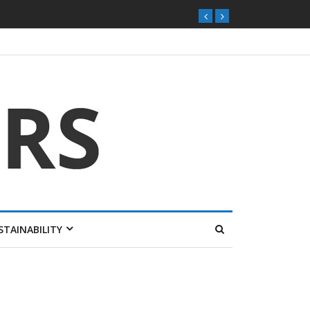
STAINABILITY