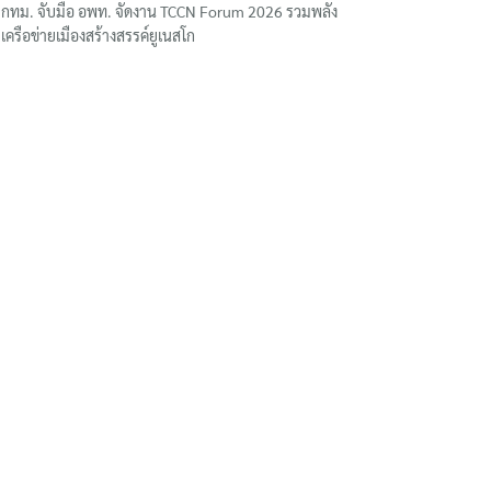
กทม. จับมือ อพท. จัดงาน TCCN Forum 2026 รวมพลัง
เครือข่ายเมืองสร้างสรรค์ยูเนสโก