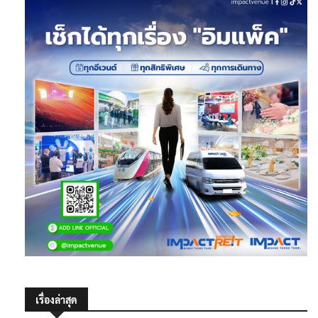
เรื่องล่าสุด