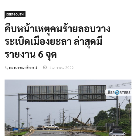
DEEPSOUTH
คืบหน้าเหตุคนร้ายลอบวาง
ระเบิดเมืองยะลา ล่าสุดมี
รายงาน 6 จุด
By
กองบรรณาธิการ 1
1 มกราคม 2022