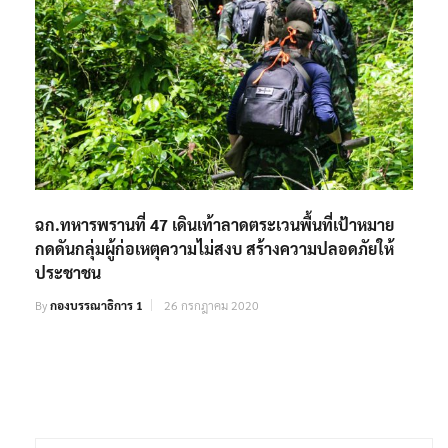
ฉก.ทหารพรานที่ 47 เดินเท้าลาดตระเวนพื้นที่เป้าหมาย
กดดันกลุ่มผู้ก่อเหตุความไม่สงบ สร้างความปลอดภัยให้
ประชาชน
By
กองบรรณาธิการ 1
26 กรกฎาคม 2020