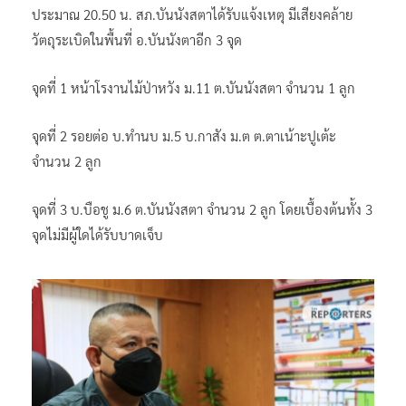
ประมาณ 20.50 น. สภ.บันนังสตาได้รับแจ้งเหตุ มีเสียงคล้าย
วัตถุระเบิดในพื้นที่ อ.บันนังตาอีก 3 จุด
จุดที่ 1 หน้าโรงานไม้ป่าหวัง ม.11 ต.บันนังสตา จำนวน 1 ลูก
จุดที่ 2 รอยต่อ บ.ทำนบ ม.5 บ.กาสัง ม.ต ต.ตาเน้าะปูเต้ะ
จำนวน 2 ลูก
จุดที่ 3 บ.บือชู ม.6 ต.บันนังสตา จำนวน 2 ลูก โดยเบื้องต้นทั้ง 3
จุดไม่มีผู้ใดได้รับบาดเจ็บ