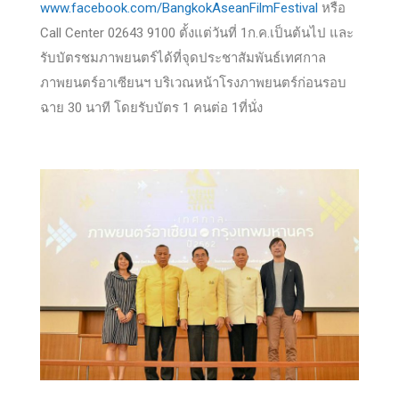
www.facebook.com/BangkokAseanFilmFestival
หรือ
Call Center 02643 9100 ตั้งแต่วันที่ 1ก.ค.เป็นต้นไป และ
รับบัตรชมภาพยนตร์ได้ที่จุดประชาสัมพันธ์เทศกาล
ภาพยนตร์อาเซียนฯ บริเวณหน้าโรงภาพยนตร์ก่อนรอบ
ฉาย 30 นาที โดยรับบัตร 1 คนต่อ 1ที่นั่ง