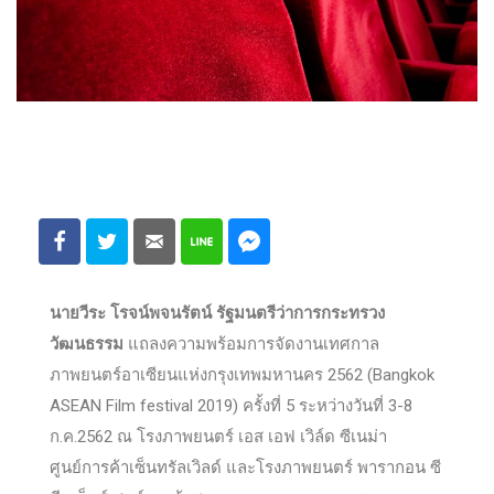
นายวีระ โรจน์พจนรัตน์ รัฐมนตรีว่าการกระทรวง
วัฒนธรรม
แถลงความพร้อมการจัดงานเทศกาล
ภาพยนตร์อาเซียนแห่งกรุงเทพมหานคร 2562 (Bangkok
ASEAN Film festival 2019) ครั้งที่ 5 ระหว่างวันที่ 3-8
ก.ค.2562 ณ โรงภาพยนตร์ เอส เอฟ เวิล์ด ซีเนม่า
ศูนย์การค้าเซ็นทรัลเวิลด์ และโรงภาพยนตร์ พารากอน ซี