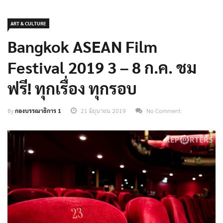
ART & CULTURE
Bangkok ASEAN Film
Festival 2019 3 – 8 ก.ค. ชม
ฟรี! ทุกเรื่อง ทุกรอบ
By
กองบรรณาธิการ 1
21 มิถุนายน 2019
No Comment