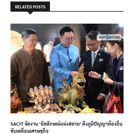
RELATED POSTS
SACIT จัดงาน ‘อัตลักษณ์แห่งสยาม’ ดึงภูมิปัญญาท้องถิ่น
ขับเคลื่อนเศรษฐกิจ