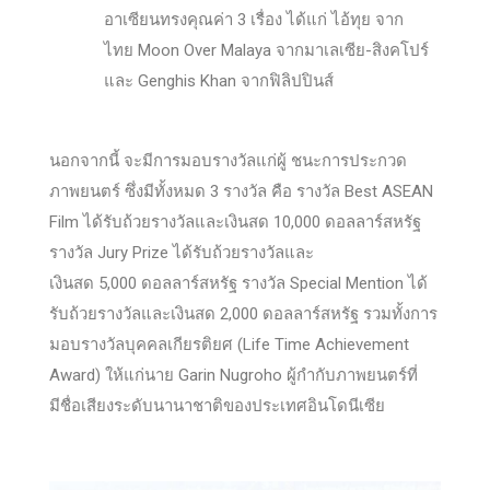
อาเซียนทรงคุณค่า 3 เรื่อง ได้แก่ ไอ้ทุย จาก
ไทย Moon Over Malaya จากมาเลเซีย-สิงคโปร์
และ Genghis Khan จากฟิลิปปินส์
นอกจากนี้ จะมีการมอบรางวัลแก่ผู้ ชนะการประกวด
ภาพยนตร์ ซึ่งมีทั้งหมด 3 รางวัล คือ รางวัล Best ASEAN
Film ได้รับถ้วยรางวัลและเงินสด 10,000 ดอลลาร์สหรัฐ
รางวัล Jury Prize ได้รับถ้วยรางวัลและ
เงินสด 5,000 ดอลลาร์สหรัฐ รางวัล Special Mention ได้
รับถ้วยรางวัลและเงินสด 2,000 ดอลลาร์สหรัฐ รวมทั้งการ
มอบรางวัลบุคคลเกียรติยศ (Life Time Achievement
Award) ให้แก่นาย Garin Nugroho ผู้กำกับภาพยนตร์ที่
มีชื่อเสียงระดับนานาชาติของประเทศอินโดนีเซีย