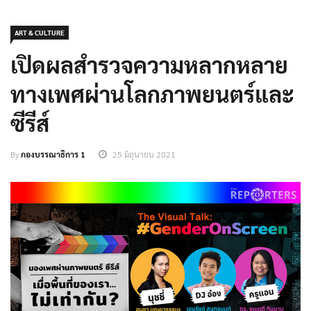
ART & CULTURE
เปิดผลสำรวจความหลากหลาย
ทางเพศผ่านโลกภาพยนตร์และ
ซีรีส์
By
กองบรรณาธิการ 1
25 มิถุนายน 2021