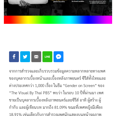
จากการสำรวจและเก็บรวบรวมข้อมูลความหลากหลายทางเพศ
ของบุคลากรเบื้องหน้าและเบื้องหลังภาพยนตร์ ซีรีส์ทั้งไทยและ
ต่างประเทศกว่า 1,000 เรื่อง ในธีม “Gender on Screen” ของ
“The Visual By Thai PBS” พบว่า ในรอบ 10 ปีที่ผ่านมา เพศ
ชายเป็นบุคลากรเบื้องหลังภาพยนตร์และซีรีส์ อาทิ ผู้สร้าง ผู้
กำกับ และผู้เขียนบท มากถึง 81.09% ขณะที่เพศหญิงมีเพียง
18.91% เช่นเดียวกับการสำรวจเพศนักแสดงบนหน้าจอภาพ