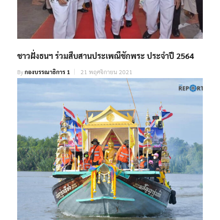
ชาวฝั่งธนฯ ร่วมสืบสานประเพณีชักพระ ประจำปี 2564
By
กองบรรณาธิการ 1
21 พฤศจิกายน 2021