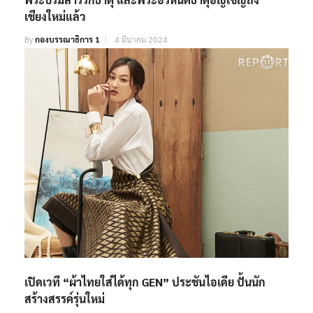
เชียงใหม่แล้ว
By
กองบรรณาธิการ 1
4 มีนาคม 2024
เปิดเวที “ผ้าไทยใส่ได้ทุก GEN” ประชันไอเดีย ปั้นนัก
สร้างสรรค์รุ่นใหม่