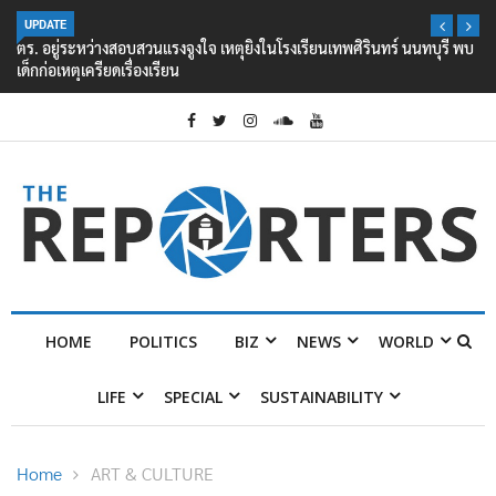
UPDATE
ตร. อยู่ระหว่างสอบสวนแรงจูงใจ เหตุยิงในโรงเรียนเทพศิรินทร์ นนทบุรี พบ
เด็กก่อเหตุเครียดเรื่องเรียน
HOME
POLITICS
BIZ
NEWS
WORLD
LIFE
SPECIAL
SUSTAINABILITY
Home
ART & CULTURE