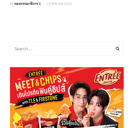
By
กองบรรณาธิการ 1
14 สิงหาคม 2020